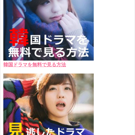
韓国ドラマを無料で見る方法