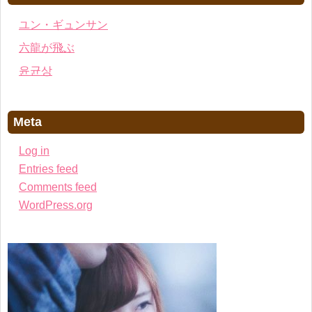
ユン・ギュンサン
六龍が飛ぶ
윤균상
Meta
Log in
Entries feed
Comments feed
WordPress.org