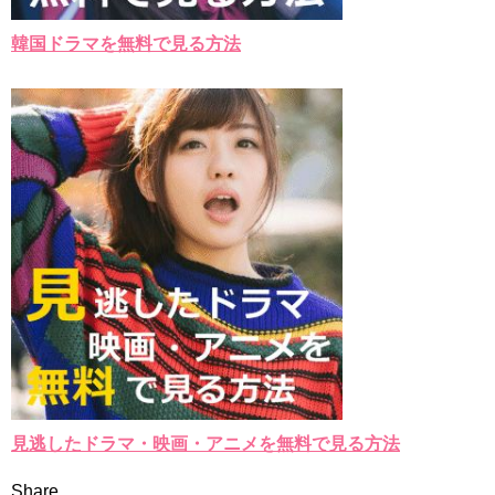
韓国ドラマを無料で見る方法
見逃したドラマ・映画・アニメを無料で見る方法
Share