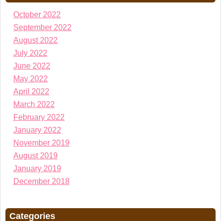
October 2022
September 2022
August 2022
July 2022
June 2022
May 2022
April 2022
March 2022
February 2022
January 2022
November 2019
August 2019
January 2019
December 2018
Categories