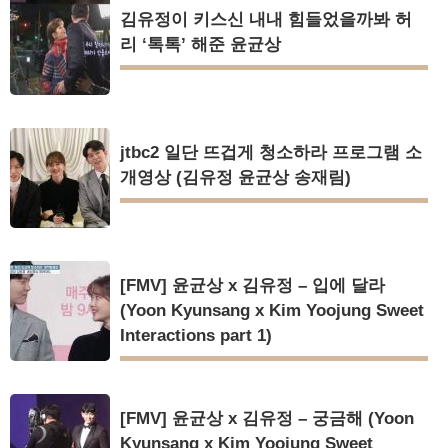
김유정이 키스신 내내 힘들었을까봐 허
리 ‘톡톡’ 해준 윤균상
jtbc2 일단 뜨겁게 청소하라 프로그램 소
개영상 (김유정 윤균상 송재림)
[FMV] 윤균상 x 김유정 – 입에 달라
(Yoon Kyunsang x Kim Yoojung Sweet
Interactions part 1)
[FMV] 윤균상 x 김유정 – 궁금해 (Yoon
Kyunsang x Kim Yoojung Sweet