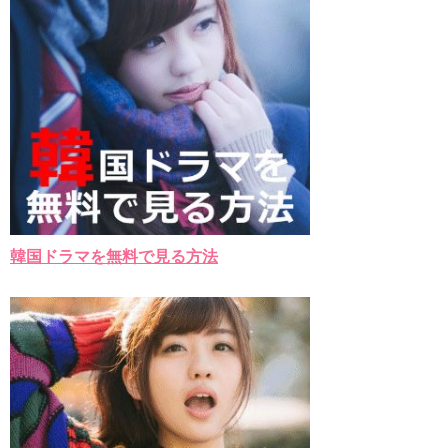
韓国ドラマを無料で見る方法