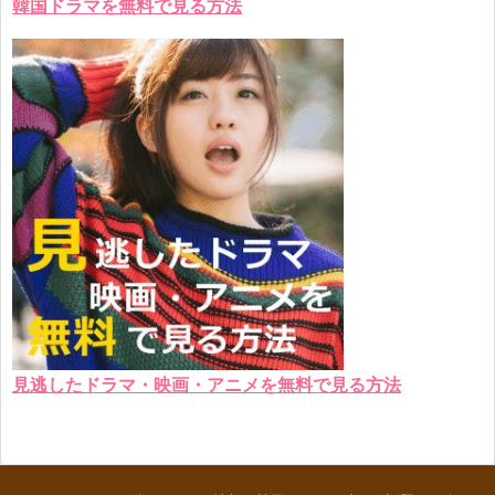
韓国ドラマを無料で見る方法
見逃したドラマ・映画・アニメを無料で見る方法