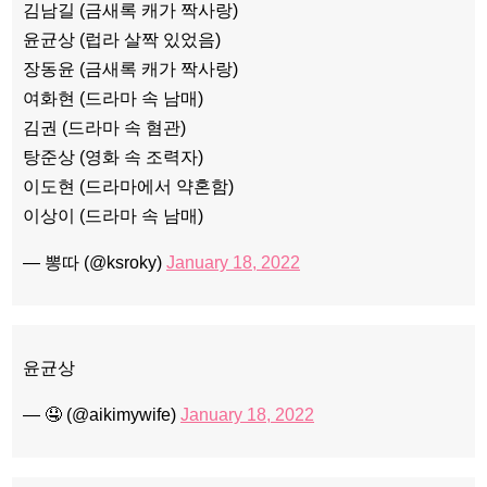
김남길 (금새록 캐가 짝사랑)
윤균상 (럽라 살짝 있었음)
장동윤 (금새록 캐가 짝사랑)
여화현 (드라마 속 남매)
김권 (드라마 속 혐관)
탕준상 (영화 속 조력자)
이도현 (드라마에서 약혼함)
이상이 (드라마 속 남매)
— 뽕따 (@ksroky)
January 18, 2022
윤균상
— 🤤 (@aikimywife)
January 18, 2022