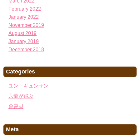
March 2022
February 2022
January 2022
November 2019
August 2019
January 2019
December 2018
Categories
ユン・ギュンサン
六龍が飛ぶ
윤균상
Meta