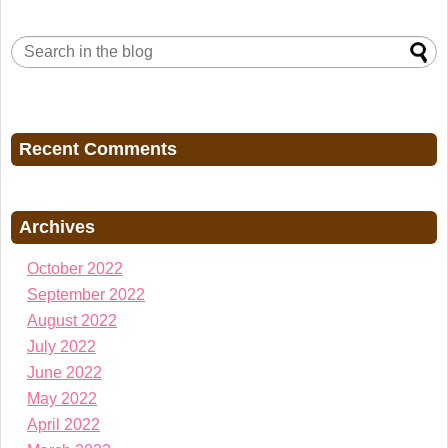
Recent Comments
Archives
October 2022
September 2022
August 2022
July 2022
June 2022
May 2022
April 2022