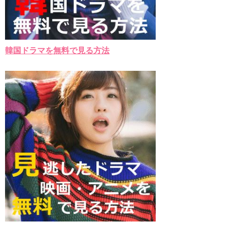
韓国ドラマを無料で見る方法