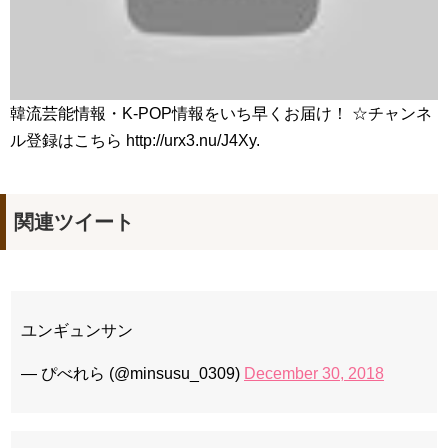
韓流芸能情報・K-POP情報をいち早くお届け！ ☆チャンネ
ル登録はこちら http://urx3.nu/J4Xy.
関連ツイート
ユンギュンサン
— ぴべれら (@minsusu_0309)
December 30, 2018