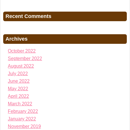
Recent Comments
Archives
October 2022
September 2022
August 2022
July 2022
June 2022
May 2022
April 2022
March 2022
February 2022
January 2022
November 2019