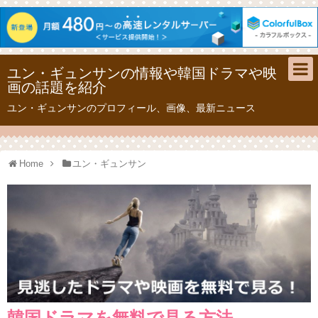
ユン・ギュンサンの情報や韓国ドラマや映
画の話題を紹介
ユン・ギュンサンのプロフィール、画像、最新ニュース
Home
ユン・ギュンサン
韓国ドラマを無料で見る方法