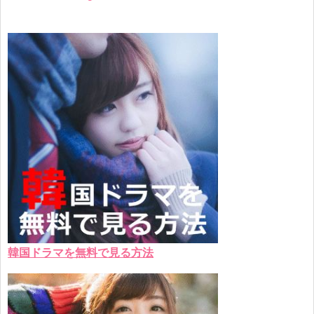
韓国ドラマを無料で見る方法