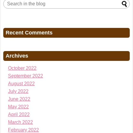
Recent Comments
Archives
October 2022
September 2022
August 2022
July 2022
June 2022
May 2022
April 2022
March 2022
February 2022