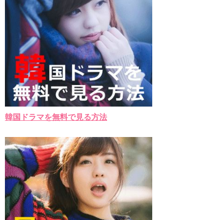
韓国ドラマを無料で見る方法