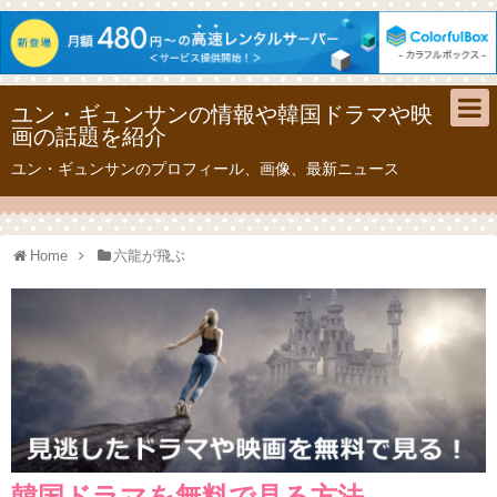
ユン・ギュンサンの情報や韓国ドラマや映
画の話題を紹介
ユン・ギュンサンのプロフィール、画像、最新ニュース
Home
六龍が飛ぶ
韓国ドラマを無料で見る方法