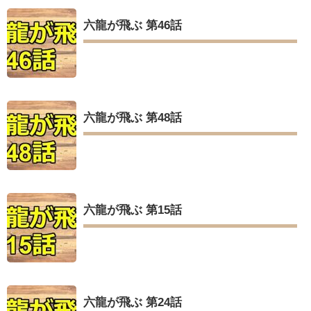
六龍が飛ぶ 第46話
六龍が飛ぶ 第48話
六龍が飛ぶ 第15話
六龍が飛ぶ 第24話