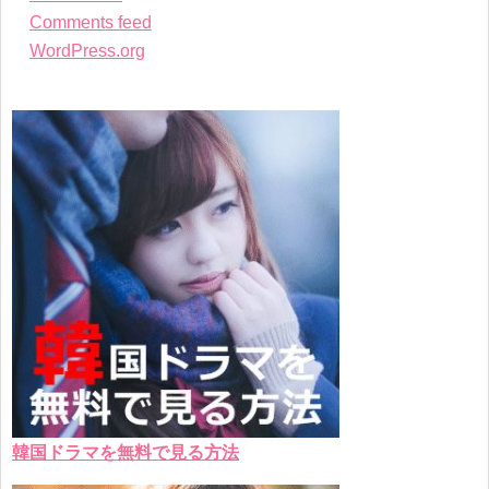
Comments feed
WordPress.org
韓国ドラマを無料で見る方法