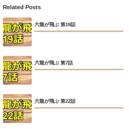
Related Posts
六龍が飛ぶ 第19話
六龍が飛ぶ 第7話
六龍が飛ぶ 第22話