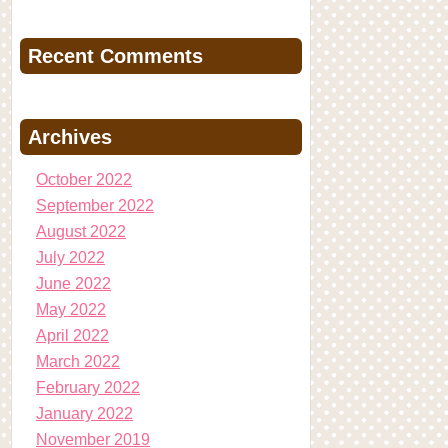
Recent Comments
Archives
October 2022
September 2022
August 2022
July 2022
June 2022
May 2022
April 2022
March 2022
February 2022
January 2022
November 2019