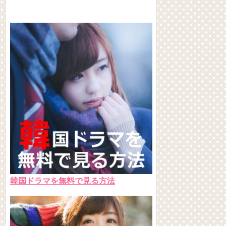
韓国ドラマを無料で見る方法