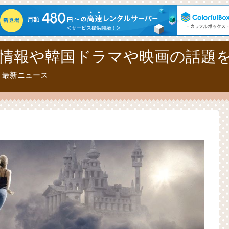
情報や韓国ドラマや映画の話題
、最新ニュース