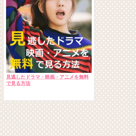
見逃したドラマ・映画・アニメを無料
で見る方法