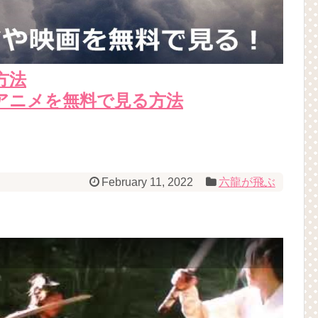
方法
アニメを無料で見る方法
February 11, 2022
六龍が飛ぶ