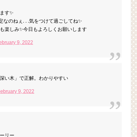
ます✨
なのねぇ. . .気をつけて過ごしてね✨
も楽しみ✨今日もよろしくお願いします
ebruary 9, 2022
深い木」で正解。わかりやすい
ebruary 9, 2022
メ
ーリー