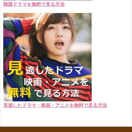
韓国ドラマを無料で見る方法
見逃したドラマ・映画・アニメを無料で見る方法