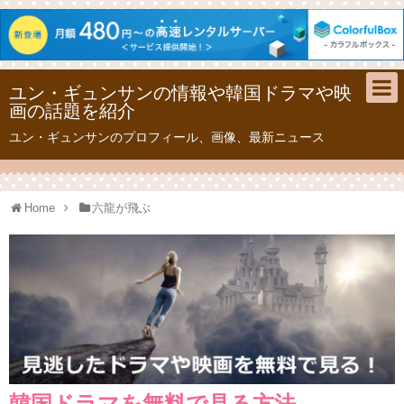
ユン・ギュンサンの情報や韓国ドラマや映
画の話題を紹介
ユン・ギュンサンのプロフィール、画像、最新ニュース
Home
六龍が飛ぶ
韓国ドラマを無料で見る方法