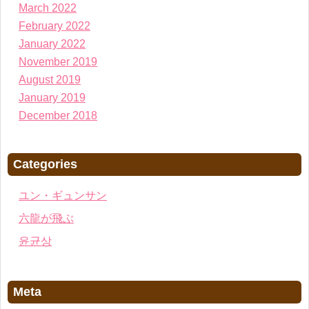
March 2022
February 2022
January 2022
November 2019
August 2019
January 2019
December 2018
Categories
ユン・ギュンサン
六龍が飛ぶ
윤균상
Meta