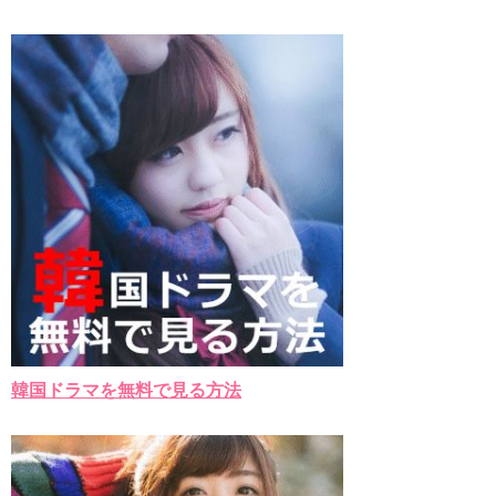
韓国ドラマを無料で見る方法