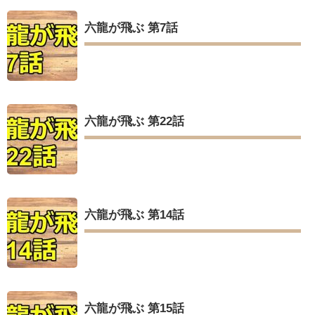
六龍が飛ぶ 第7話
六龍が飛ぶ 第22話
六龍が飛ぶ 第14話
六龍が飛ぶ 第15話