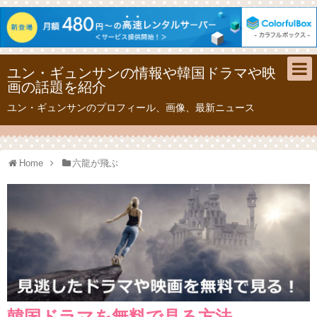
ユン・ギュンサンの情報や韓国ドラマや映
画の話題を紹介
ユン・ギュンサンのプロフィール、画像、最新ニュース
Home
六龍が飛ぶ
韓国ドラマを無料で見る方法