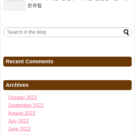
은유럽
Recent Comments
Archives
October 2022
September 2022
August 2022
July 2022
June 2022