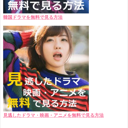
韓国ドラマを無料で見る方法
見逃したドラマ・映画・アニメを無料で見る方法