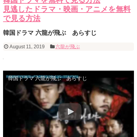
見逃したドラマ・映画・アニメを無料
で見る方法
韓国ドラマ 六龍が飛ぶ あらすじ
August 11, 2019
六龍が飛ぶ
韓国ドラマ 六龍が飛ぶ あらすじ