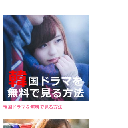
韓国ドラマを無料で見る方法