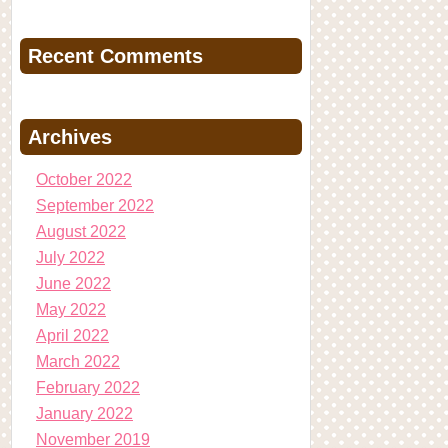
Recent Comments
Archives
October 2022
September 2022
August 2022
July 2022
June 2022
May 2022
April 2022
March 2022
February 2022
January 2022
November 2019