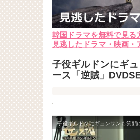
韓国ドラマを無料で見る
見逃したドラマ・映画・
子役ギルドンにギュ
ース「逆賊」DVDS