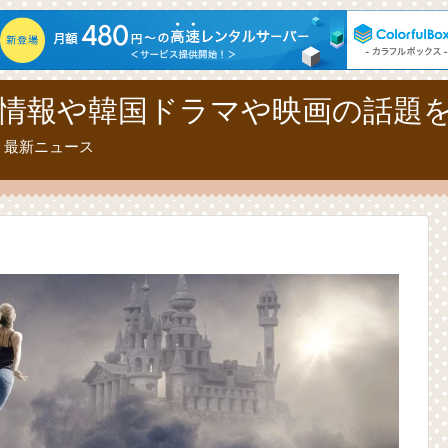
情報や韓国ドラマや映画の話題
、最新ニュース