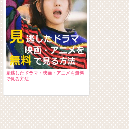
見逃したドラマ・映画・アニメを無料
で見る方法