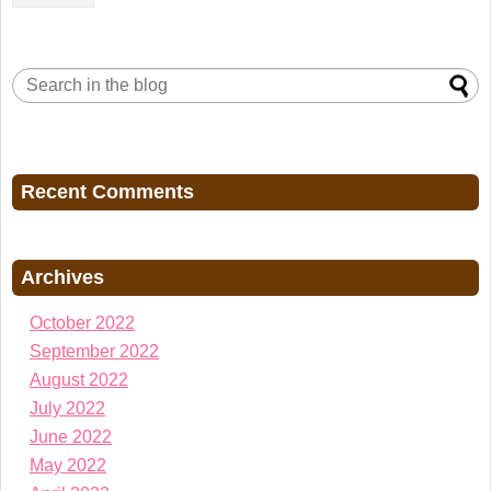
Recent Comments
Archives
October 2022
September 2022
August 2022
July 2022
June 2022
May 2022