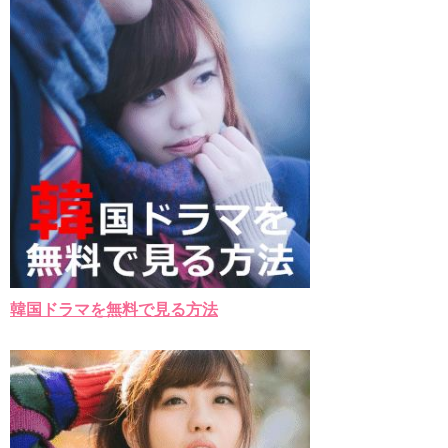
韓国ドラマを無料で見る方法