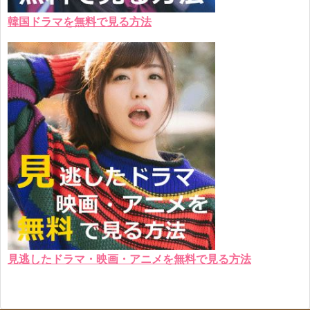
韓国ドラマを無料で見る方法
見逃したドラマ・映画・アニメを無料で見る方法