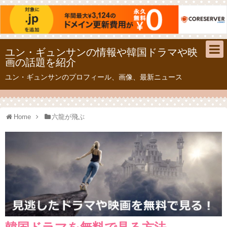
ユン・ギュンサンの情報や韓国ドラマや映
画の話題を紹介
ユン・ギュンサンのプロフィール、画像、最新ニュース
Home
六龍が飛ぶ