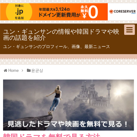
ユン・ギュンサンの情報や韓国ドラマや映
画の話題を紹介
ユン・ギュンサンのプロフィール、画像、最新ニュース
Home
윤균상