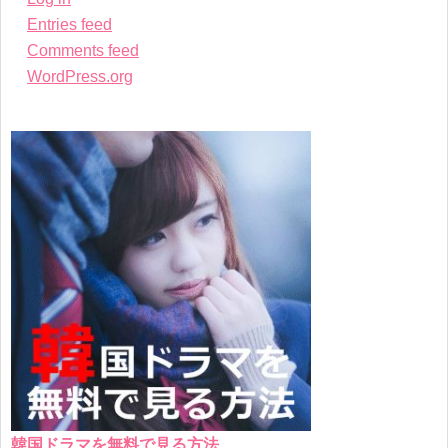
Entries feed
Comments feed
WordPress.org
韓国ドラマを無料で見る方法