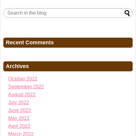
Recent Comments
Archives
October 2022
September 2022
August 2022
July 2022
June 2022
May 2022
April 2022
March 2022