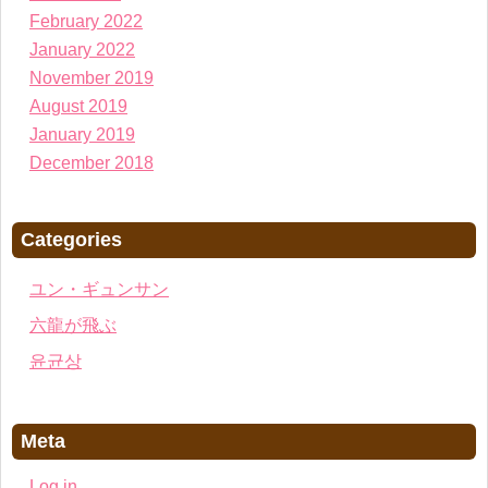
February 2022
January 2022
November 2019
August 2019
January 2019
December 2018
Categories
ユン・ギュンサン
六龍が飛ぶ
윤균상
Meta
Log in