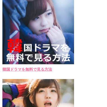
韓国ドラマを無料で見る方法