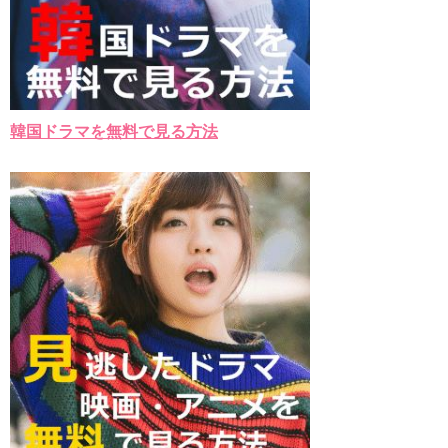
韓国ドラマを無料で見る方法