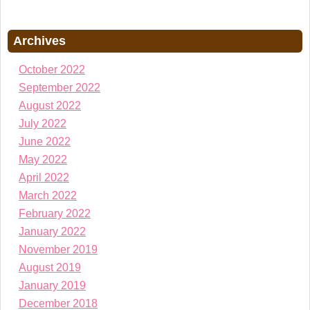
Archives
October 2022
September 2022
August 2022
July 2022
June 2022
May 2022
April 2022
March 2022
February 2022
January 2022
November 2019
August 2019
January 2019
December 2018