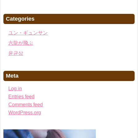
Categories
ユン・ギュンサン
六龍が飛ぶ
윤균상
Meta
Log in
Entries feed
Comments feed
WordPress.org