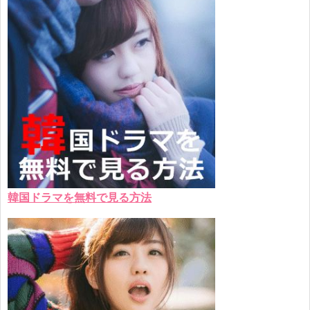
韓国ドラマを無料で見る方法