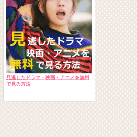
見逃したドラマ・映画・アニメを無料
で見る方法