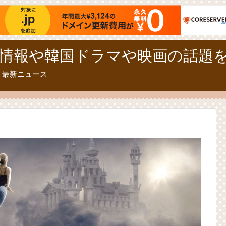
情報や韓国ドラマや映画の話題
、最新ニュース