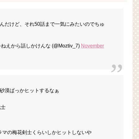
んだけど、それ50話まで一気にみたいのでちゅ
から話しかけんな (@Moztiv_7)
November
砂漠ばっかヒットするなぁ
武士
ドラマの梅花剣士くらいしかヒットしないや