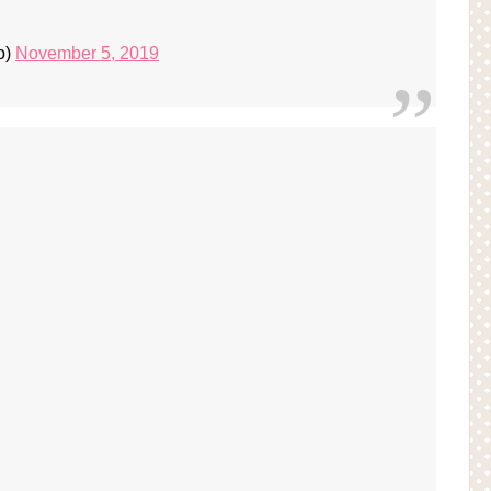
o)
November 5, 2019