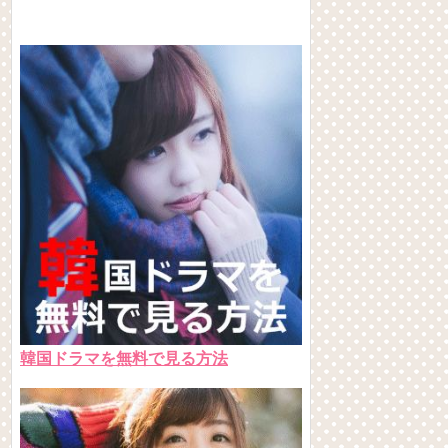
韓国ドラマを無料で見る方法