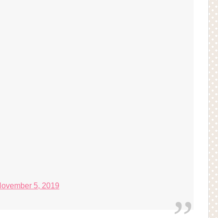
ovember 5, 2019