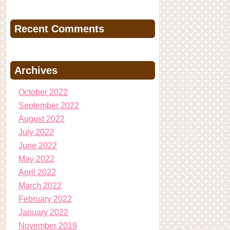
Recent Comments
Archives
October 2022
September 2022
August 2022
July 2022
June 2022
May 2022
April 2022
March 2022
February 2022
January 2022
November 2019