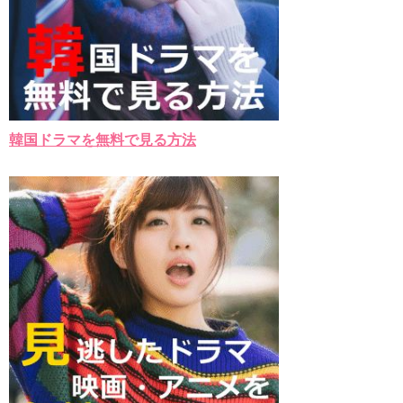
韓国ドラマを無料で見る方法