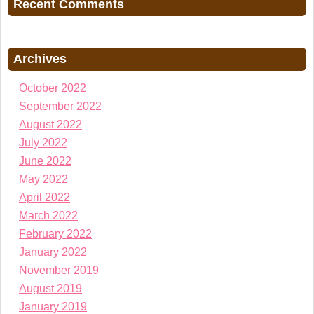
Recent Comments
Archives
October 2022
September 2022
August 2022
July 2022
June 2022
May 2022
April 2022
March 2022
February 2022
January 2022
November 2019
August 2019
January 2019