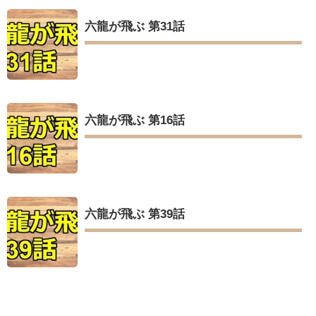
六龍が飛ぶ 第31話
六龍が飛ぶ 第16話
六龍が飛ぶ 第39話