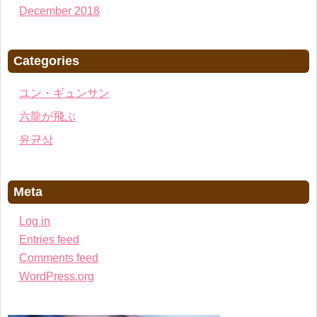
December 2018
Categories
ユン・ギュンサン
六龍が飛ぶ
윤균상
Meta
Log in
Entries feed
Comments feed
WordPress.org