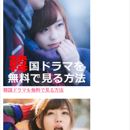
韓国ドラマを無料で見る方法