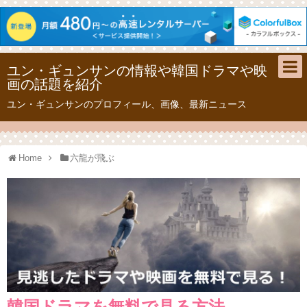
ユン・ギュンサンの情報や韓国ドラマや映
画の話題を紹介
ユン・ギュンサンのプロフィール、画像、最新ニュース
Home
六龍が飛ぶ
韓国ドラマを無料で見る方法