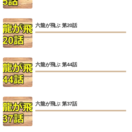
六龍が飛ぶ 第20話
六龍が飛ぶ 第44話
六龍が飛ぶ 第37話