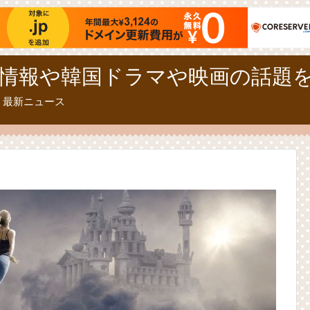
情報や韓国ドラマや映画の話題
、最新ニュース