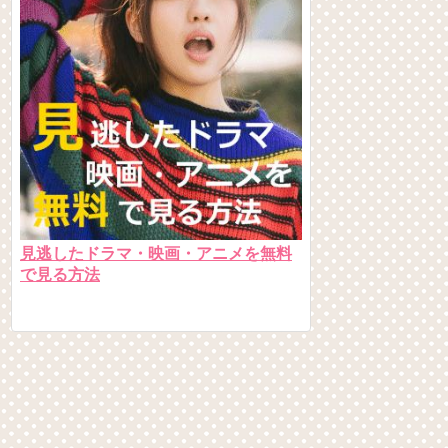
見逃したドラマ・映画・アニメを無料
で見る方法