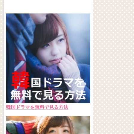
韓国ドラマを無料で見る方法