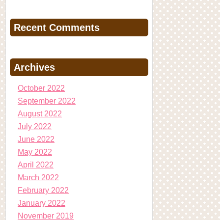
Recent Comments
Archives
October 2022
September 2022
August 2022
July 2022
June 2022
May 2022
April 2022
March 2022
February 2022
January 2022
November 2019