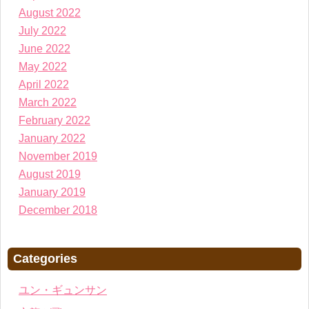
August 2022
July 2022
June 2022
May 2022
April 2022
March 2022
February 2022
January 2022
November 2019
August 2019
January 2019
December 2018
Categories
ユン・ギュンサン