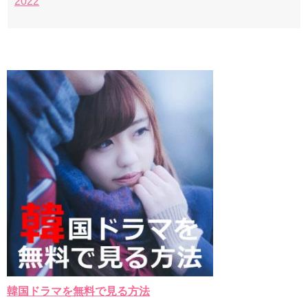
2022
韓国ドラマを無料で見る方法