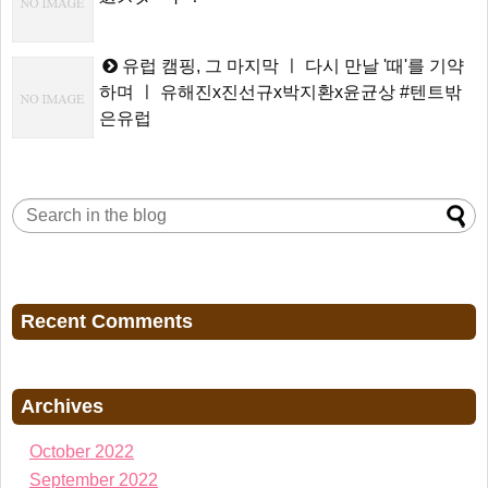
유럽 캠핑, 그 마지막 ㅣ 다시 만날 '때'를 기약
하며 ㅣ 유해진x진선규x박지환x윤균상 #텐트밖
은유럽
Recent Comments
Archives
October 2022
September 2022