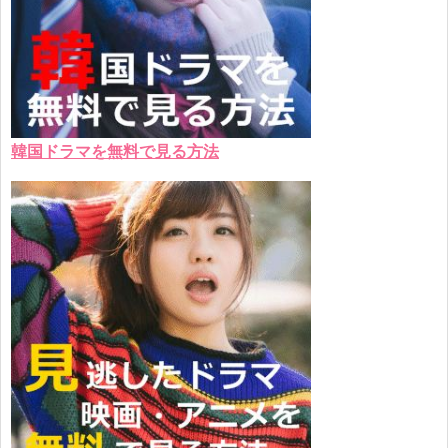
韓国ドラマを無料で見る方法