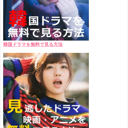
韓国ドラマを無料で見る方法