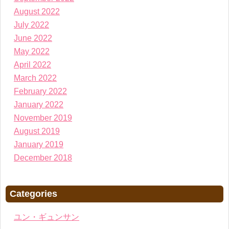
August 2022
July 2022
June 2022
May 2022
April 2022
March 2022
February 2022
January 2022
November 2019
August 2019
January 2019
December 2018
Categories
ユン・ギュンサン