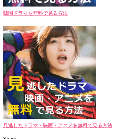
韓国ドラマを無料で見る方法
見逃したドラマ・映画・アニメを無料で見る方法
Share