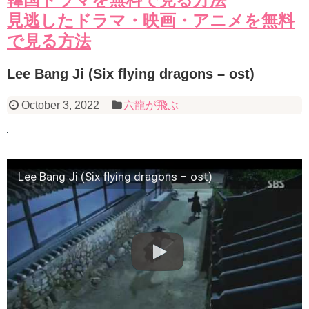
見逃したドラマ・映画・アニメを無料
で見る方法
Lee Bang Ji (Six flying dragons – ost)
October 3, 2022
六龍が飛ぶ
Lee Bang Ji (Six flying dragons – ost)