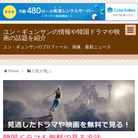
ユン・ギュンサンの情報や韓国ドラマや映
画の話題を紹介
ユン・ギュンサンのプロフィール、画像、最新ニュース
Home
六龍が飛ぶ
韓国ドラマを無料で見る方法