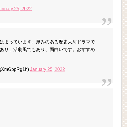
anuary 25, 2022
はまっています。厚みのある歴史大河ドラマで
あり、活劇風でもあり、面白いです。おすすめ
QXmGppRg1h)
January 25, 2022