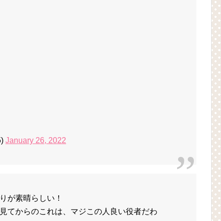
5)
January 26, 2022
りが素晴らしい！
見てからのこれは、マジこの人良い役者だわ