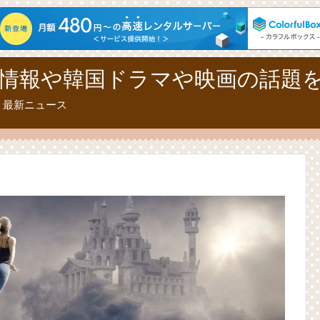
情報や韓国ドラマや映画の話題
、最新ニュース