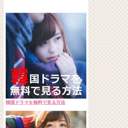
韓国ドラマを無料で見る方法