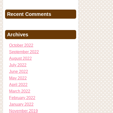
Recent Comments
Archives
October 2022
September 2022
August 2022
July 2022
June 2022
May 2022
April 2022
March 2022
February 2022
January 2022
November 2019