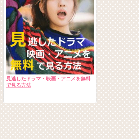
見逃したドラマ・映画・アニメを無料
で見る方法