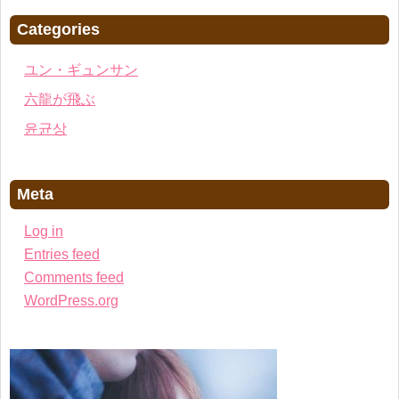
Categories
ユン・ギュンサン
六龍が飛ぶ
윤균상
Meta
Log in
Entries feed
Comments feed
WordPress.org