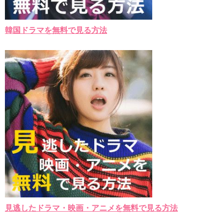
韓国ドラマを無料で見る方法
見逃したドラマ・映画・アニメを無料で見る方法