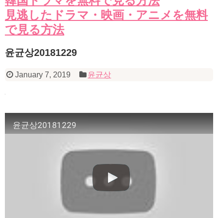
韓国ドラマを無料で見る方法
見逃したドラマ・映画・アニメを無料
で見る方法
윤균상20181229
January 7, 2019
윤균상
윤균상20181229