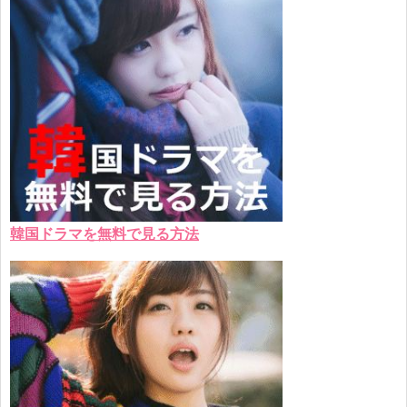
韓国ドラマを無料で見る方法