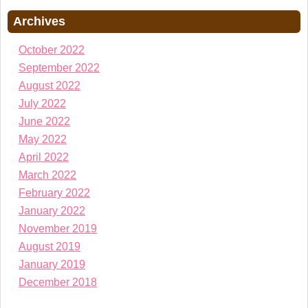
Archives
October 2022
September 2022
August 2022
July 2022
June 2022
May 2022
April 2022
March 2022
February 2022
January 2022
November 2019
August 2019
January 2019
December 2018