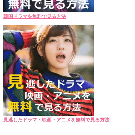
韓国ドラマを無料で見る方法
見逃したドラマ・映画・アニメを無料で見る方法