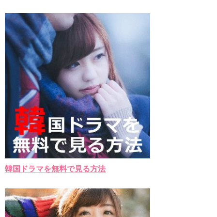
韓国ドラマを無料で見る方法