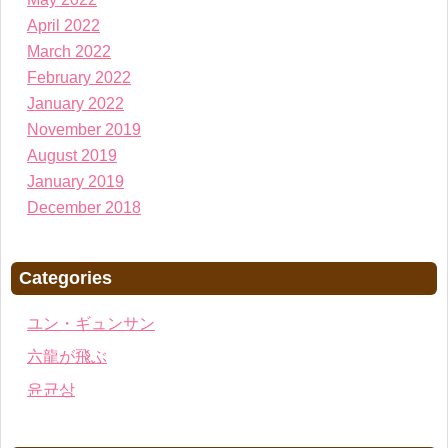
April 2022
March 2022
February 2022
January 2022
November 2019
August 2019
January 2019
December 2018
Categories
ユン・ギュンサン
六龍が飛ぶ
윤균상