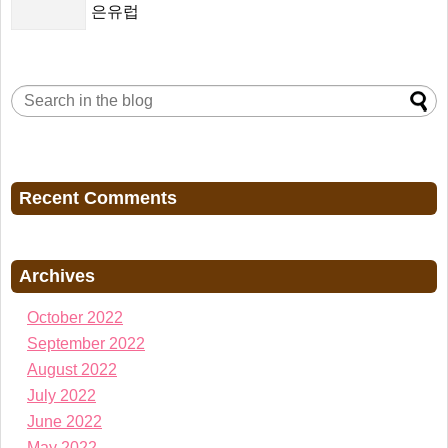
은유럽
Recent Comments
Archives
October 2022
September 2022
August 2022
July 2022
June 2022
May 2022