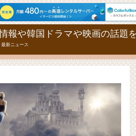
情報や韓国ドラマや映画の話題
、最新ニュース