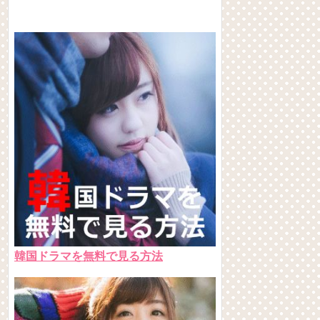
韓国ドラマを無料で見る方法