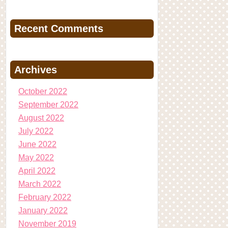
Recent Comments
Archives
October 2022
September 2022
August 2022
July 2022
June 2022
May 2022
April 2022
March 2022
February 2022
January 2022
November 2019