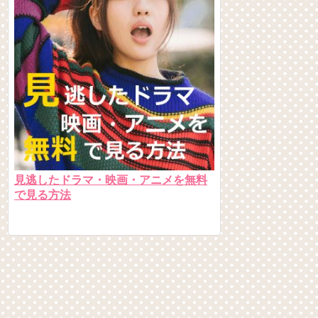
見逃したドラマ・映画・アニメを無料
で見る方法