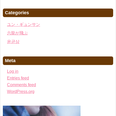
Categories
ユン・ギュンサン
六龍が飛ぶ
윤균상
Meta
Log in
Entries feed
Comments feed
WordPress.org