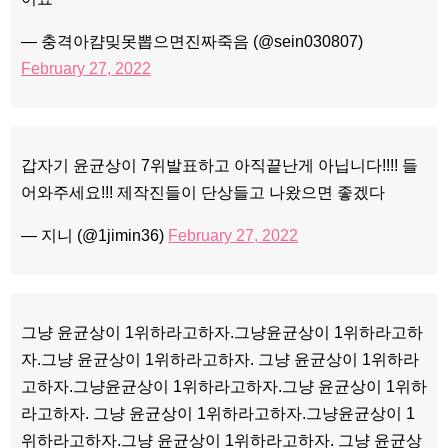
— 충격아캼밎못뽑으면진짜죽음 (@sein030807)
February 27, 2022
갑자기 윤균상이 7위발표하고 아직끝난게 아닙니다!!!! 들
어와주세요!!! 제작진들이 단상들고 나왔으면 좋겠다
— 지니 (@1jimin36)
February 27, 2022
그냥 윤균상이 1위하라고하자.그냥윤균상이 1위하라고하
자.그냥 윤균상이 1위하라고하자. 그냥 윤균상이 1위하라
고하자.그냥윤균상이 1위하라고하자.그냥 윤균상이 1위하
라고하자. 그냥 윤균상이 1위하라고하자.그냥윤균상이 1
위하라고하자.그냥 윤균상이 1위하라고하자. 그냥 윤균상