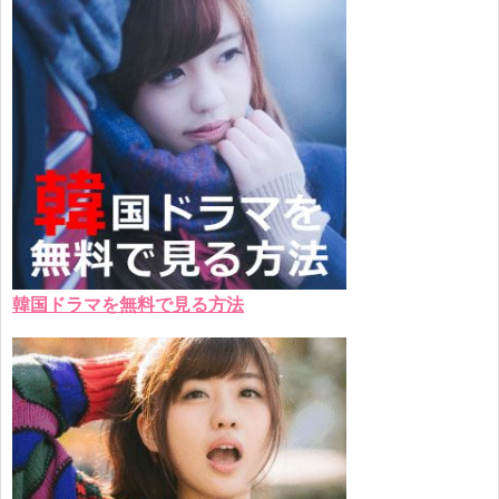
韓国ドラマを無料で見る方法