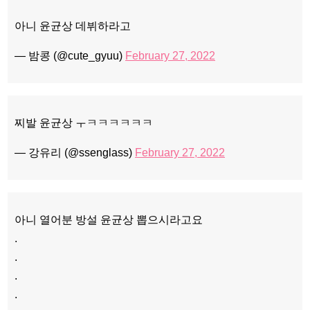
아니 윤균상 데뷔하라고
— 밤콩 (@cute_gyuu)
February 27, 2022
찌발 윤균상 ㅜㅋㅋㅋㅋㅋㅋ
— 강유리 (@ssenglass)
February 27, 2022
아니 열어분 방설 윤균상 뽑으시라고요
.
.
.
.