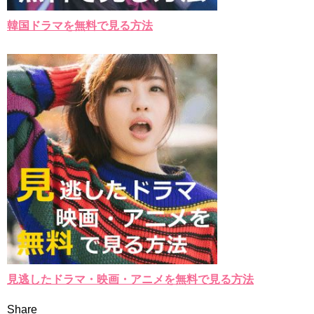
韓国ドラマを無料で見る方法
見逃したドラマ・映画・アニメを無料で見る方法
Share