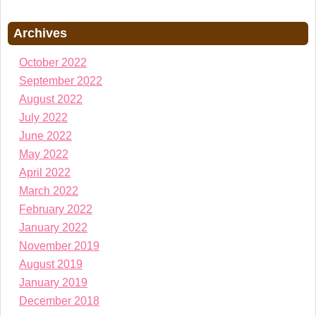
Archives
October 2022
September 2022
August 2022
July 2022
June 2022
May 2022
April 2022
March 2022
February 2022
January 2022
November 2019
August 2019
January 2019
December 2018