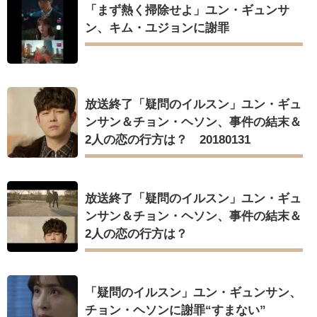
「まず熱く掃除せよ」ユン・ギュンサ
ン、キム・ユジョンに謝罪
放送終了「疑問のイルスン」ユン・ギュ
ンサン＆チョン・ヘソン、事件の結末＆
2人の恋の行方は？ 20180131
放送終了「疑問のイルスン」ユン・ギュ
ンサン＆チョン・ヘソン、事件の結末＆
2人の恋の行方は？
「疑問のイルスン」ユン・ギュンサン、
チョン・ヘソンに謝罪“すまない”