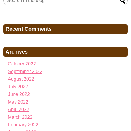
Recent Comments
Archives
October 2022
September 2022
August 2022
July 2022
June 2022
May 2022
April 2022
March 2022
February 2022