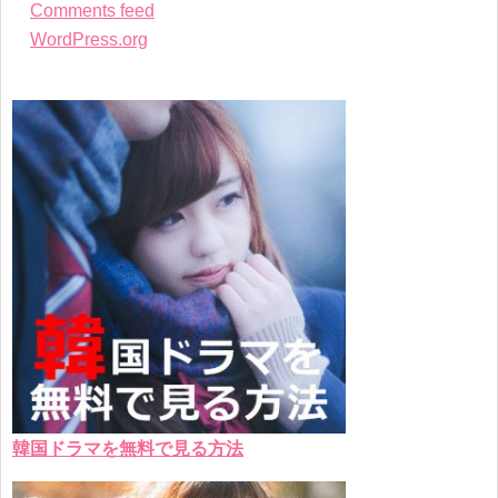
Comments feed
WordPress.org
韓国ドラマを無料で見る方法