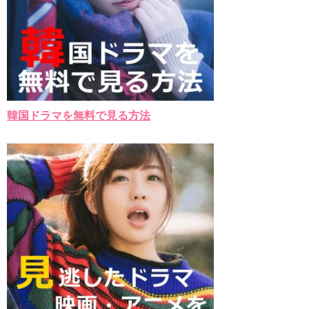
韓国ドラマを無料で見る方法