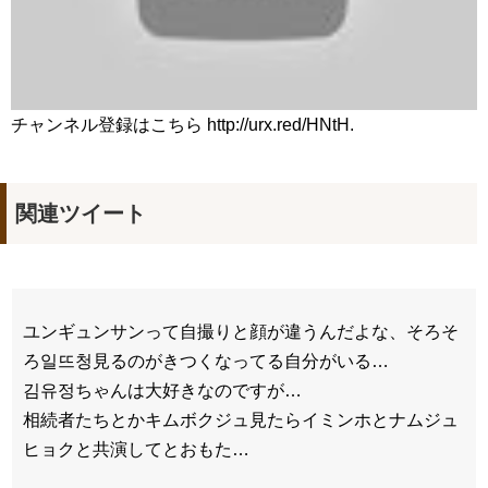
チャンネル登録はこちら http://urx.red/HNtH.
関連ツイート
ユンギュンサンって自撮りと顔が違うんだよな、そろそ
ろ일뜨청見るのがきつくなってる自分がいる…
김유정ちゃんは大好きなのですが…
相続者たちとかキムボクジュ見たらイミンホとナムジュ
ヒョクと共演してとおもた…