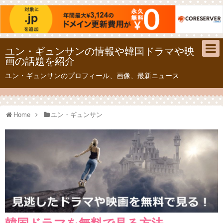
ユン・ギュンサンの情報や韓国ドラマや映
画の話題を紹介
ユン・ギュンサンのプロフィール、画像、最新ニュース
Home
ユン・ギュンサン