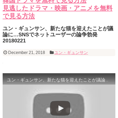
韓国ドラマを無料で見る方法
見逃したドラマ・映画・アニメを無料
で見る方法
ユン・ギュンサン、新たな猫を迎えたことが議
論に…SNSでネットユーザーの論争勃発
20180221
December 21, 2018
ユン・ギュンサン
ユン・ギュンサン、新たな猫を迎えたことが議論に…SNSでネットユーザーの論争勃発 20180221