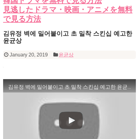
韓国ドラマを無料で見る方法
見逃したドラマ・映画・アニメを無料
で見る方法
김유정 벽에 밀어붙이고 초 밀착 스킨십 예고한
윤균상
January 20, 2019
윤균상
김유정 벽에 밀어붙이고 초 밀착 스킨십 예고한 윤균상