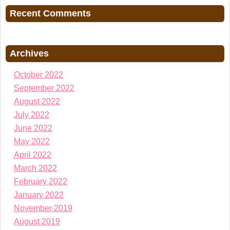
Recent Comments
Archives
October 2022
September 2022
August 2022
July 2022
June 2022
May 2022
April 2022
March 2022
February 2022
January 2022
November 2019
August 2019