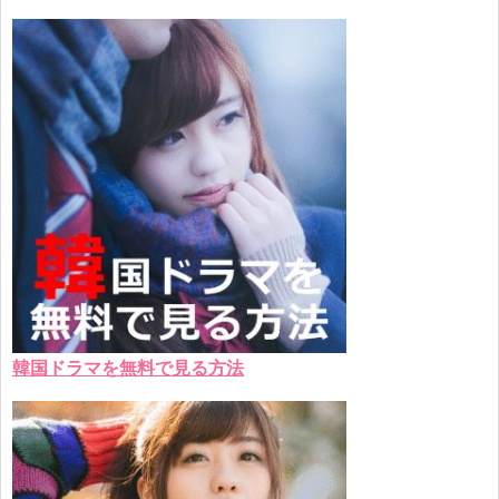
韓国ドラマを無料で見る方法