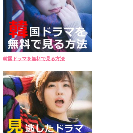
韓国ドラマを無料で見る方法