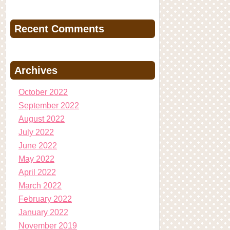
Recent Comments
Archives
October 2022
September 2022
August 2022
July 2022
June 2022
May 2022
April 2022
March 2022
February 2022
January 2022
November 2019