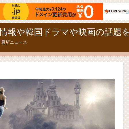
情報や韓国ドラマや映画の話題
、最新ニュース