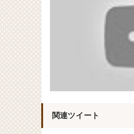
関連ツイート