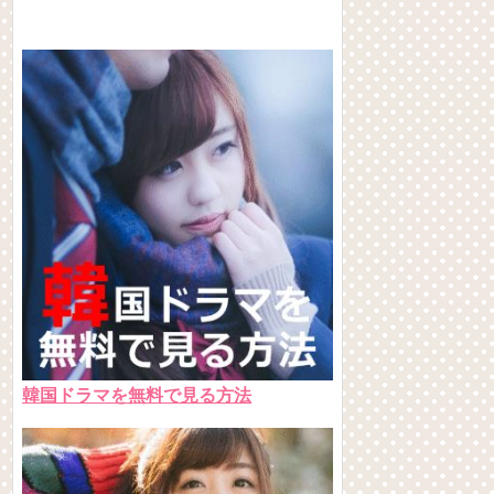
韓国ドラマを無料で見る方法