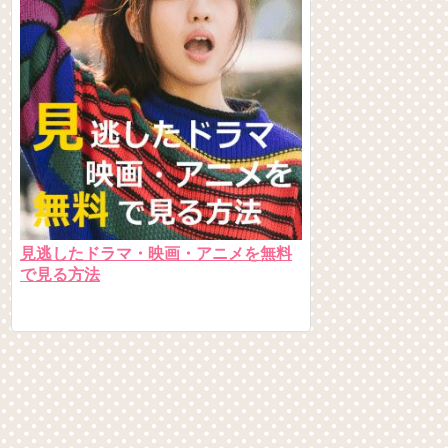
見逃したドラマ・映画・アニメを無料
で見る方法