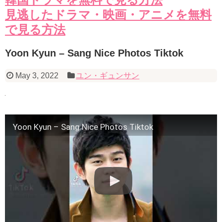
見逃したドラマ・映画・アニメを無料
で見る方法
Yoon Kyun – Sang Nice Photos Tiktok
May 3, 2022
ユン・ギュンサン
Yoon Kyun – Sang Nice Photos Tiktok