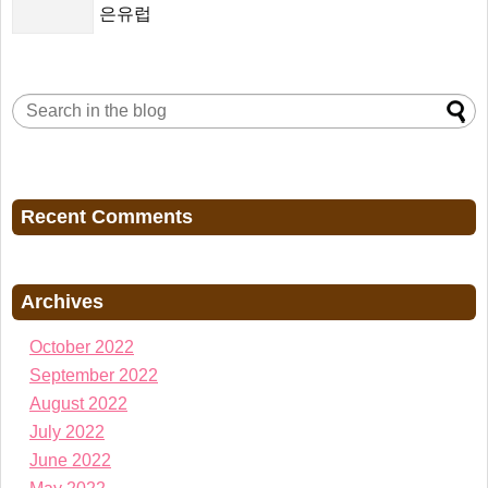
은유럽
Recent Comments
Archives
October 2022
September 2022
August 2022
July 2022
June 2022