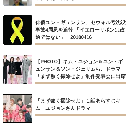
俳優ユン・ギュンサン、セウォル号沈没
事故4周忌を追悼 「イエローリボンは政
治ではない」 20180416
【PHOTO】キム・ユジョン＆ユン・ギ
ュンサン＆ソン・ジェリムら、ドラマ
「まず熱く掃除せよ」制作発表会に出席
「まず熱く掃除せよ」１話あらすじキ
ム・ユジョンさんドラマ