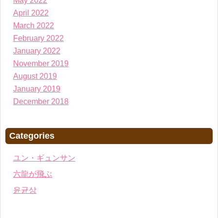
May 2022
April 2022
March 2022
February 2022
January 2022
November 2019
August 2019
January 2019
December 2018
Categories
ユン・ギュンサン
六龍が飛ぶ
윤균상