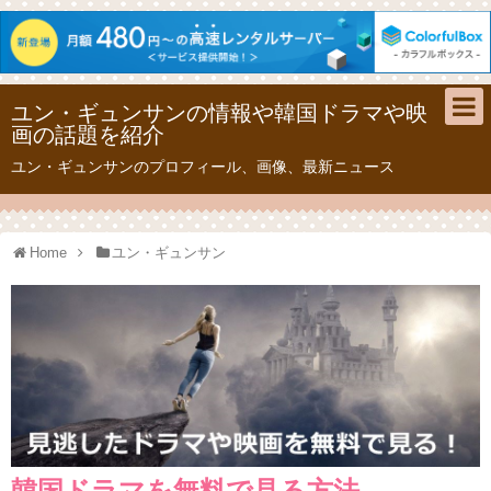
ユン・ギュンサンの情報や韓国ドラマや映
画の話題を紹介
ユン・ギュンサンのプロフィール、画像、最新ニュース
Home
ユン・ギュンサン
韓国ドラマを無料で見る方法