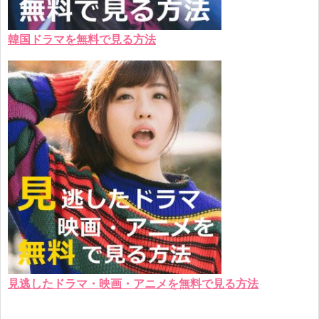
韓国ドラマを無料で見る方法
見逃したドラマ・映画・アニメを無料で見る方法