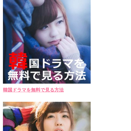
韓国ドラマを無料で見る方法