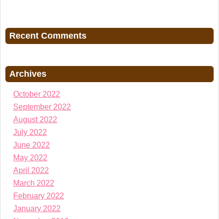
Recent Comments
Archives
October 2022
September 2022
August 2022
July 2022
June 2022
May 2022
April 2022
March 2022
February 2022
January 2022