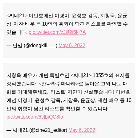
<씨네21> 이번호에선 이경미, 윤성호 감독, 지창욱, 윤균
상, 재찬 배우 등 10인의 취향이 담긴 리스트를 확인할 수
있습니다.
pic.twitter.com/zJU2f6kj7A
— 탄밀 (@dongkiii___)
May 6, 2022
지창욱 배우가 개편 특별호인 <씨네21> 1355호의 표지를
장식했습니다. <안나라수마나라>로 돌아온 그와 나눈 대
화를 기대해주세요. '리스트' 지면이 신설됐습니다! 이번호
에선 이경미, 윤성호 감독, 지창욱, 윤균상, 재찬 배우 등 10
인의 취향이 담긴 리스트를 확인할 수 있습니다.
pic.twitter.com/6JfbiQC8Io
— 씨네21 (@cine21_editor)
May 6, 2022