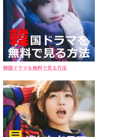
韓国ドラマを無料で見る方法