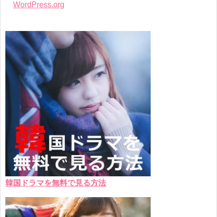
WordPress.org
韓国ドラマを無料で見る方法