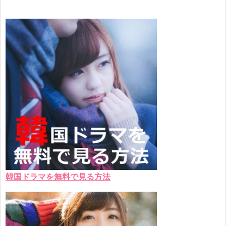
韓国ドラマを無料で見る方法