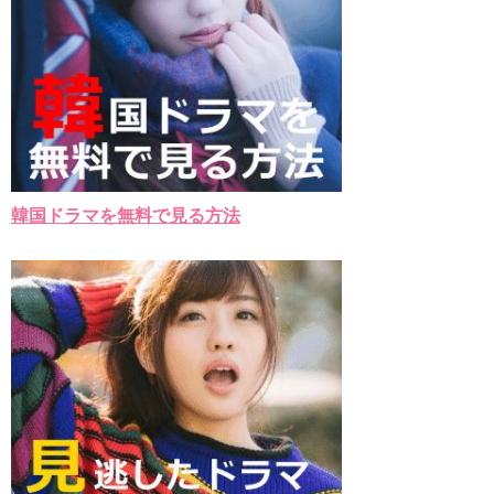
韓国ドラマを無料で見る方法