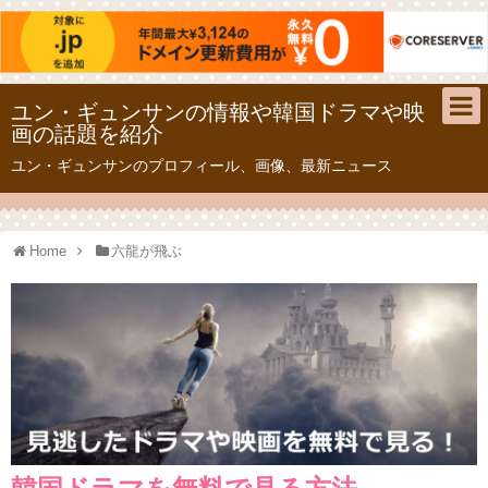
ユン・ギュンサンの情報や韓国ドラマや映
画の話題を紹介
ユン・ギュンサンのプロフィール、画像、最新ニュース
Home
六龍が飛ぶ