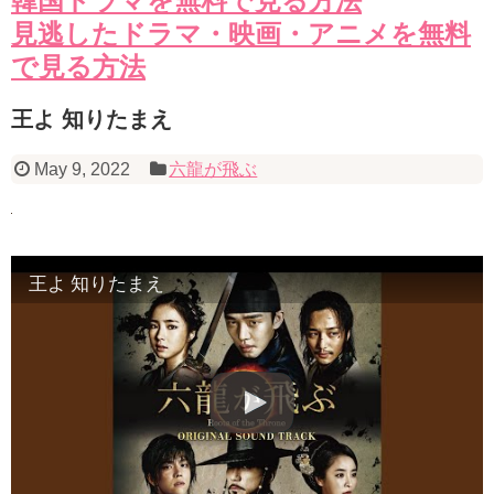
韓国ドラマを無料で見る方法
見逃したドラマ・映画・アニメを無料
で見る方法
王よ 知りたまえ
May 9, 2022
六龍が飛ぶ
王よ 知りたまえ