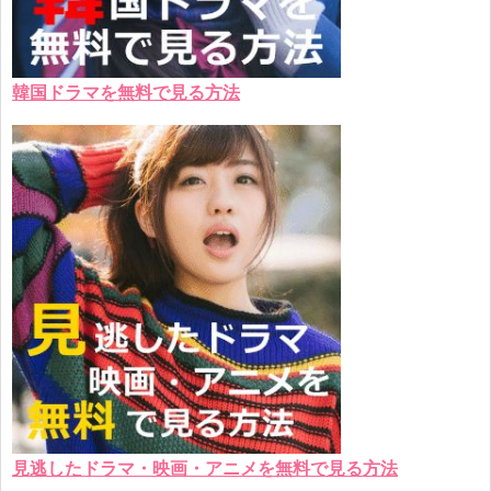
韓国ドラマを無料で見る方法
見逃したドラマ・映画・アニメを無料で見る方法