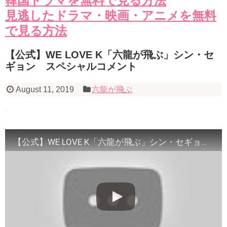
韓国ドラマを無料で見る方法
見逃したドラマ・映画・アニメを無料
で見る方法
【公式】WE LOVE K「六龍が飛ぶ」シン・セ
ギョン スペシャルコメント
August 11, 2019
六龍が飛ぶ
【公式】WE LOVE K「六龍が飛ぶ」シン・セギョン スペシャルコメント