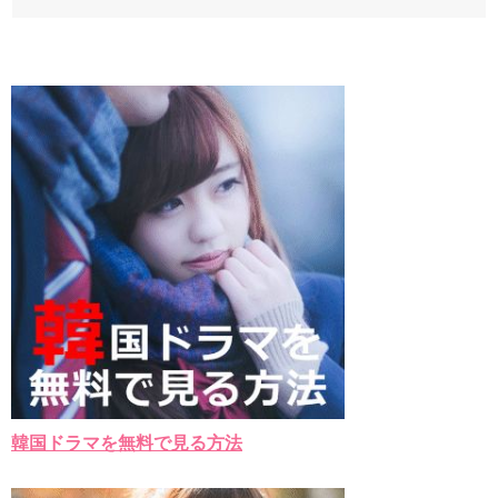
韓国ドラマを無料で見る方法