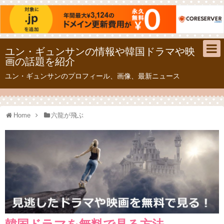
ユン・ギュンサンの情報や韓国ドラマや映
画の話題を紹介
ユン・ギュンサンのプロフィール、画像、最新ニュース
Home
六龍が飛ぶ