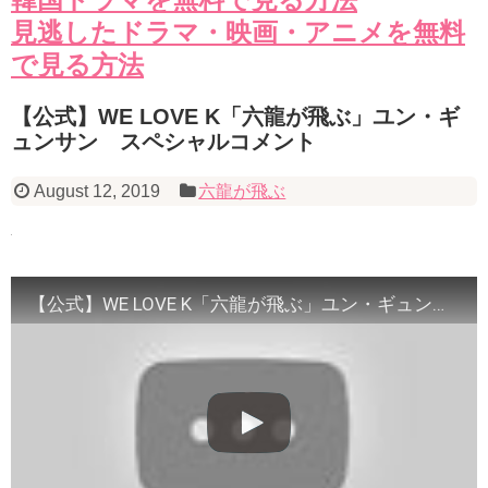
見逃したドラマ・映画・アニメを無料
で見る方法
【公式】WE LOVE K「六龍が飛ぶ」ユン・ギ
ュンサン スペシャルコメント
August 12, 2019
六龍が飛ぶ
【公式】WE LOVE K「六龍が飛ぶ」ユン・ギュンサン スペシャルコメント