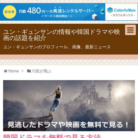
ユン・ギュンサンの情報や韓国ドラマや映
画の話題を紹介
ユン・ギュンサンのプロフィール、画像、最新ニュース
Home
六龍が飛ぶ
韓国ドラマを無料で見る方法