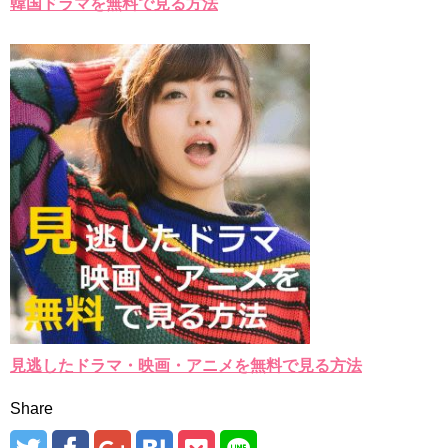
韓国ドラマを無料で見る方法
見逃したドラマ・映画・アニメを無料で見る方法
Share