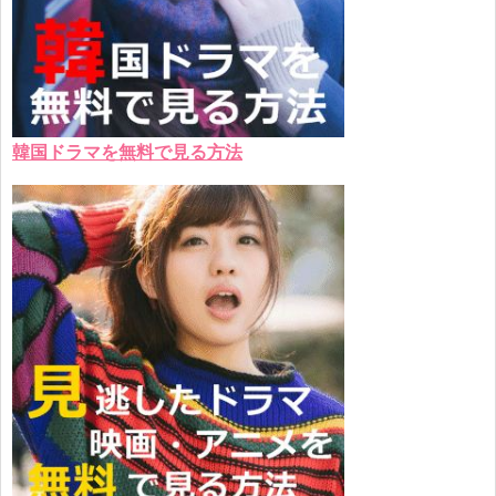
韓国ドラマを無料で見る方法