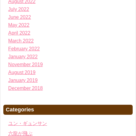
August 2022
July 2022
June 2022
May 2022
April 2022
March 2022
February 2022
January 2022
November 2019
August 2019
January 2019
December 2018
Categories
ユン・ギュンサン
六龍が飛ぶ