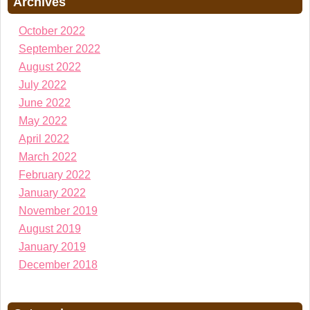
Archives
October 2022
September 2022
August 2022
July 2022
June 2022
May 2022
April 2022
March 2022
February 2022
January 2022
November 2019
August 2019
January 2019
December 2018