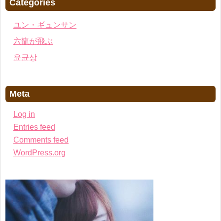
Categories
ユン・ギュンサン
六龍が飛ぶ
윤균상
Meta
Log in
Entries feed
Comments feed
WordPress.org