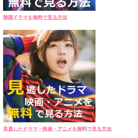
韓国ドラマを無料で見る方法
見逃したドラマ・映画・アニメを無料で見る方法