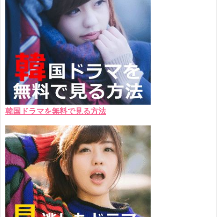
韓国ドラマを無料で見る方法