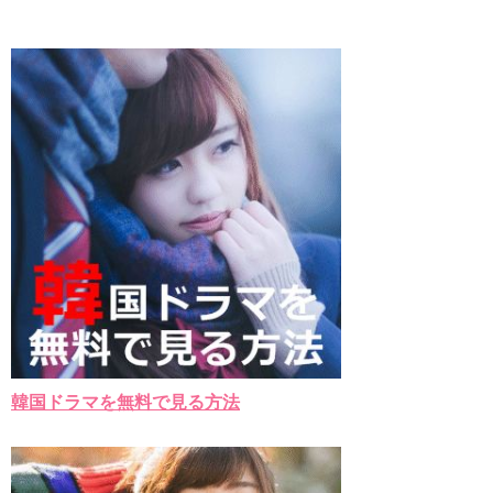
韓国ドラマを無料で見る方法