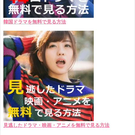
韓国ドラマを無料で見る方法
見逃したドラマ・映画・アニメを無料で見る方法