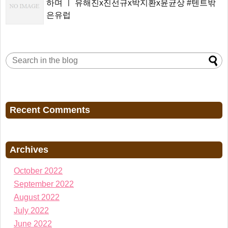
하며 ㅣ 유해진x진선규x박지환x윤균상 #텐트밖
은유럽
Recent Comments
Archives
October 2022
September 2022
August 2022
July 2022
June 2022