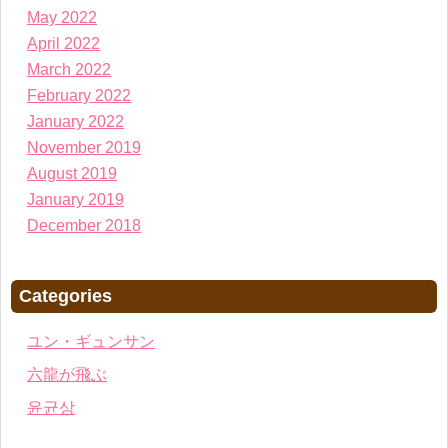
May 2022
April 2022
March 2022
February 2022
January 2022
November 2019
August 2019
January 2019
December 2018
Categories
ユン・ギュンサン
六龍が飛ぶ
윤균상