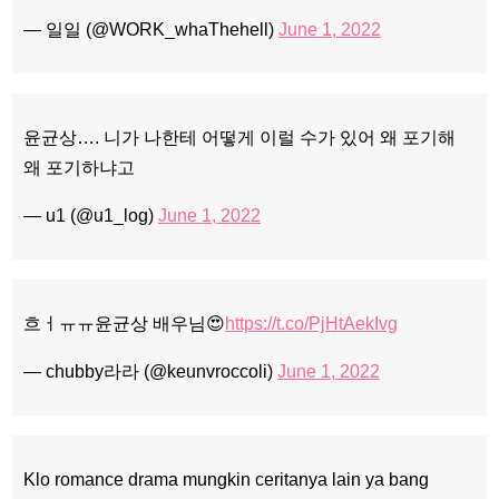
— 일일 (@WORK_whaThehell)
June 1, 2022
윤균상…. 니가 나한테 어떻게 이럴 수가 있어 왜 포기해
왜 포기하냐고
— u1 (@u1_log)
June 1, 2022
흐ㅓㅠㅠ윤균상 배우님😍
https://t.co/PjHtAekIvg
— chubby라라 (@keunvroccoli)
June 1, 2022
Klo romance drama mungkin ceritanya lain ya bang