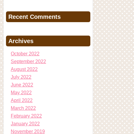
Recent Comments
Archives
October 2022
September 2022
August 2022
July 2022
June 2022
May 2022
April 2022
March 2022
February 2022
January 2022
November 2019