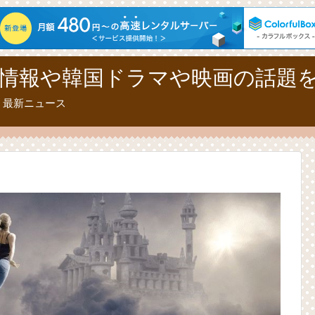
情報や韓国ドラマや映画の話題
、最新ニュース