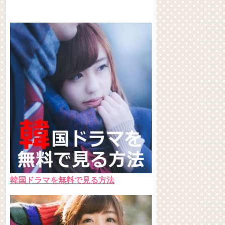
韓国ドラマを無料で見る方法