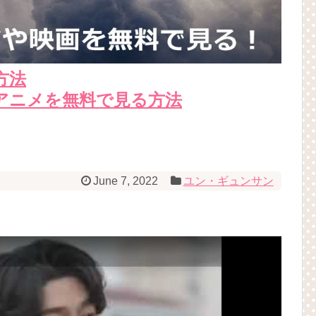
方法
アニメを無料で見る方法
June 7, 2022
ユン・ギュンサン