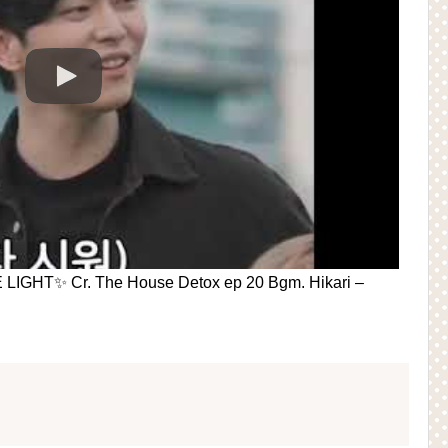
Cr. The House Detox ep 20 Bgm. Hikari –