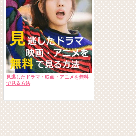
見逃したドラマ・映画・アニメを無料
で見る方法