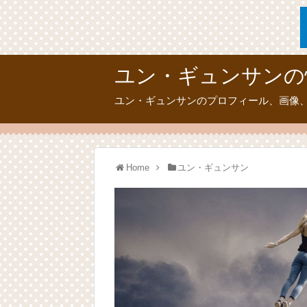
ユン・ギュンサンの
ユン・ギュンサンのプロフィール、画像
Home
ユン・ギュンサン