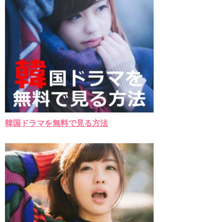
韓国ドラマを無料で見る方法