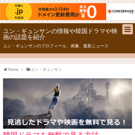
ユン・ギュンサンの情報や韓国ドラマや映
画の話題を紹介
ユン・ギュンサンのプロフィール、画像、最新ニュース
Home
ユン・ギュンサン