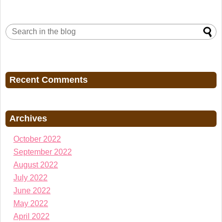
Recent Comments
Archives
October 2022
September 2022
August 2022
July 2022
June 2022
May 2022
April 2022