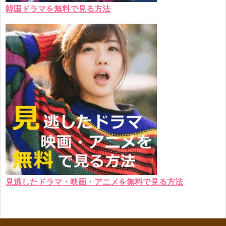
韓国ドラマを無料で見る方法
見逃したドラマ・映画・アニメを無料で見る方法