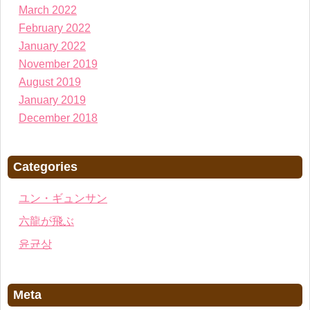
March 2022
February 2022
January 2022
November 2019
August 2019
January 2019
December 2018
Categories
ユン・ギュンサン
六龍が飛ぶ
윤균상
Meta