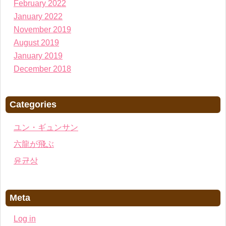
February 2022
January 2022
November 2019
August 2019
January 2019
December 2018
Categories
ユン・ギュンサン
六龍が飛ぶ
윤균상
Meta
Log in