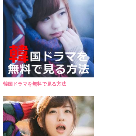
韓国ドラマを無料で見る方法