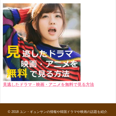
見逃したドラマ・映画・アニメを無料で見る方法
© 2018
ユン・ギュンサンの情報や韓国ドラマや映画の話題を紹介
.