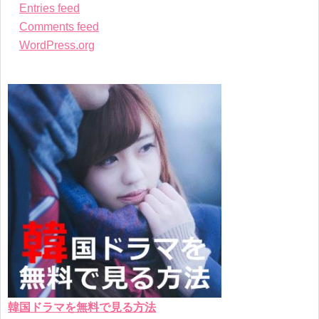
Entries feed
Comments feed
WordPress.org
韓国ドラマを無料で見る方法