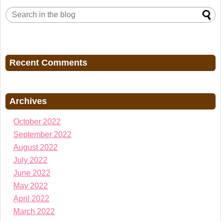
Recent Comments
Archives
October 2022
September 2022
August 2022
July 2022
June 2022
May 2022
April 2022
March 2022