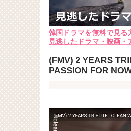
韓国ドラマを無料で見る
見逃したドラマ・映画・
(FMV) 2 YEARS TR
PASSION FOR NO
(FMV) 2 YEARS TRIBUTE : CLEAN