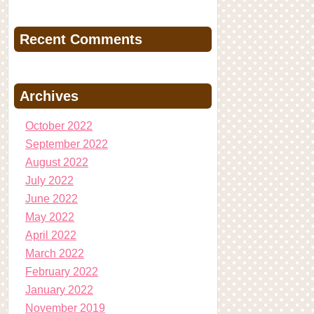
Recent Comments
Archives
October 2022
September 2022
August 2022
July 2022
June 2022
May 2022
April 2022
March 2022
February 2022
January 2022
November 2019