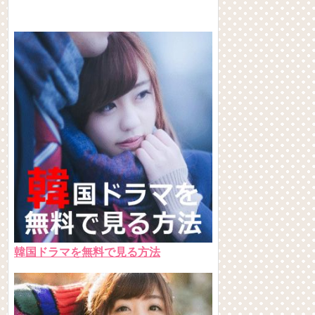
韓国ドラマを無料で見る方法