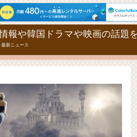
情報や韓国ドラマや映画の話題
、最新ニュース