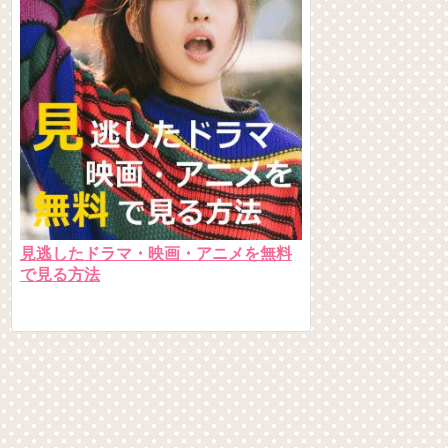
見逃したドラマ・映画・アニメを無料
で見る方法