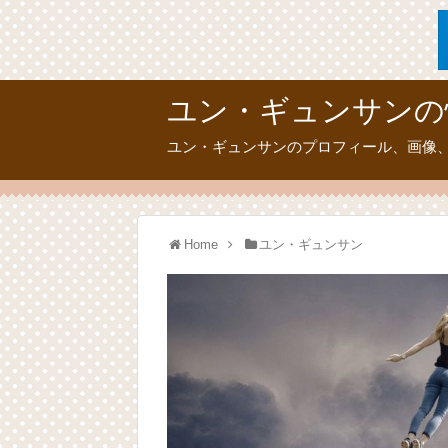
ユン・ギュンサンの
ユン・ギュンサンのプロフィール、画像
Home
ユン・ギュンサン