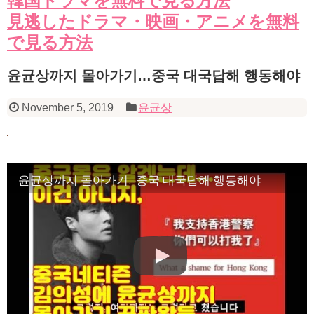
韓国ドラマを無料で見る方法
見逃したドラマ・映画・アニメを無料
で見る方法
윤균상까지 몰아가기…중국 대국답해 행동해야
November 5, 2019
윤균상
윤균상까지 몰아가기…중국 대국답해 행동해야