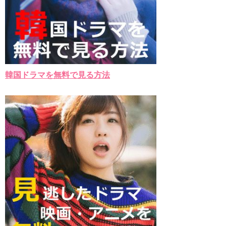
韓国ドラマを無料で見る方法