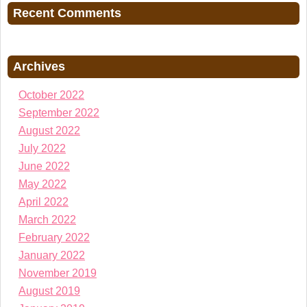
Recent Comments
Archives
October 2022
September 2022
August 2022
July 2022
June 2022
May 2022
April 2022
March 2022
February 2022
January 2022
November 2019
August 2019