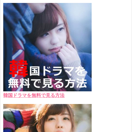
韓国ドラマを無料で見る方法