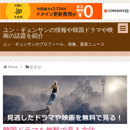
ユン・ギュンサンの情報や韓国ドラマや映
画の話題を紹介
ユン・ギュンサンのプロフィール、画像、最新ニュース
Home
윤균상