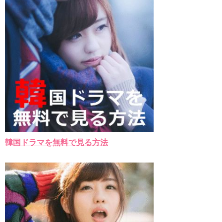
韓国ドラマを無料で見る方法