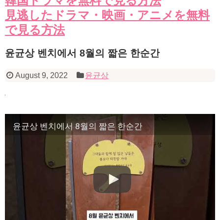
韓国ドラマを無料で見る方法
見逃したドラマ・映画・アニメを無料
で見る方法
윤균상 벤치에서 8월의 짧은 한순간
August 9, 2022
윤균상
윤균상 벤치에서 8월의 짧은 한순간