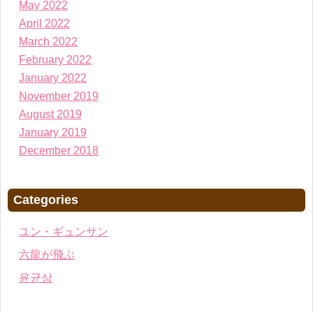
May 2022
April 2022
March 2022
February 2022
January 2022
November 2019
August 2019
January 2019
December 2018
Categories
ユン・ギュンサン
六龍が飛ぶ
윤균상