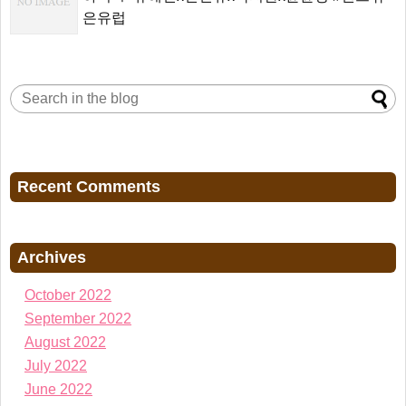
은유럽
Recent Comments
Archives
October 2022
September 2022
August 2022
July 2022
June 2022