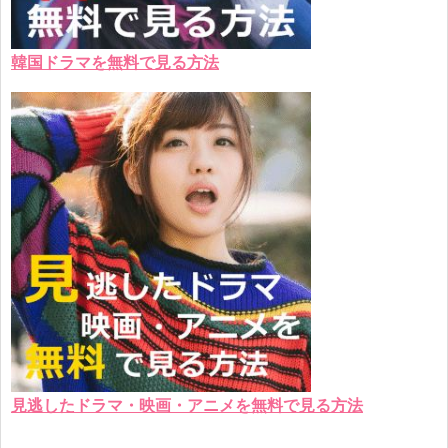
韓国ドラマを無料で見る方法
見逃したドラマ・映画・アニメを無料で見る方法