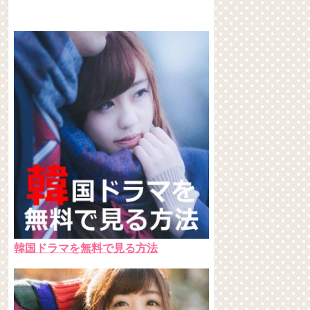
韓国ドラマを無料で見る方法