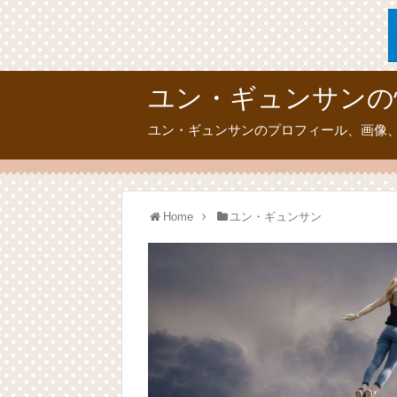
ユン・ギュンサンの
ユン・ギュンサンのプロフィール、画像
Home
ユン・ギュンサン