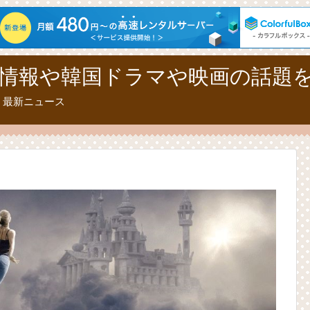
情報や韓国ドラマや映画の話題
、最新ニュース