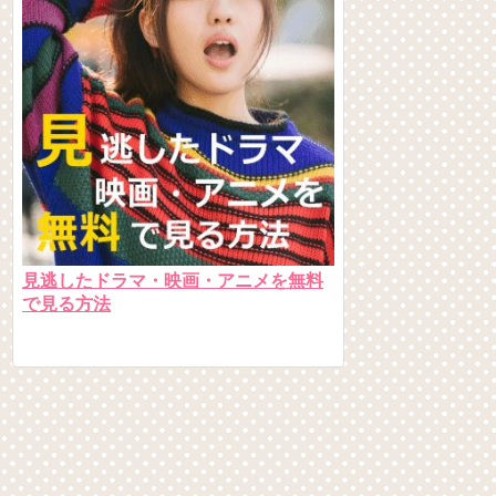
見逃したドラマ・映画・アニメを無料
で見る方法