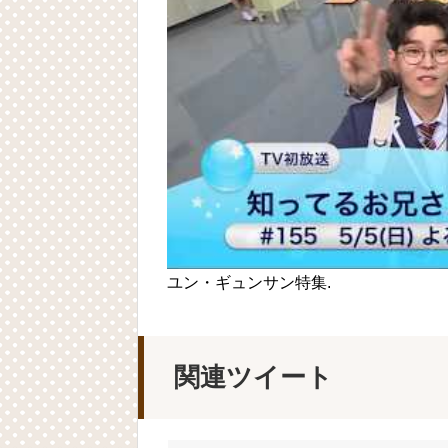
ユン・ギュンサン特集.
関連ツイート