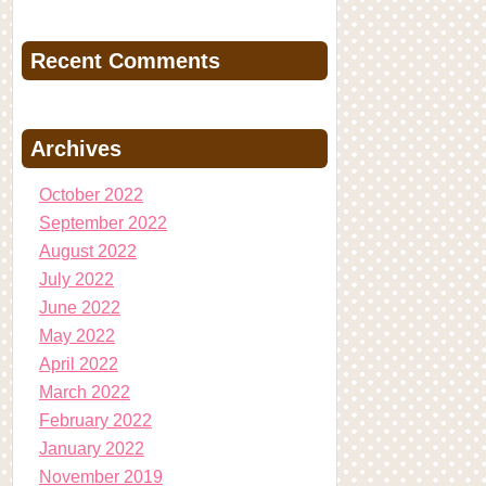
Recent Comments
Archives
October 2022
September 2022
August 2022
July 2022
June 2022
May 2022
April 2022
March 2022
February 2022
January 2022
November 2019