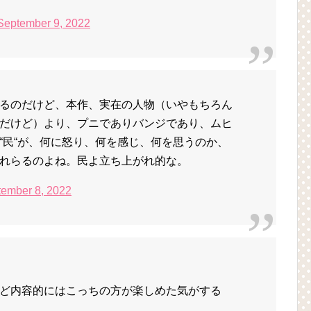
September 9, 2022
るのだけど、本作、実在の人物（いやもちろん
だけど）より、プニでありバンジであり、ムヒ
“民“が、何に怒り、何を感じ、何を思うのか、
れらるのよね。民よ立ち上がれ的な。
ember 8, 2022
ど内容的にはこっちの方が楽しめた気がする