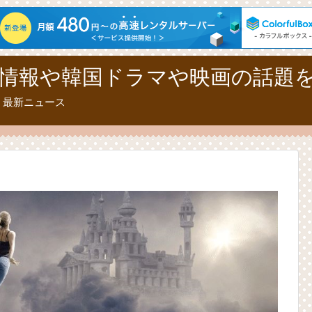
情報や韓国ドラマや映画の話題
、最新ニュース