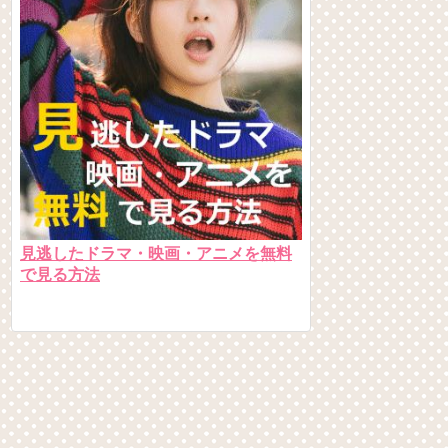
見逃したドラマ・映画・アニメを無料
で見る方法