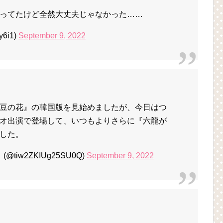
ってたけど全然大丈夫じゃなかった……
6i1)
September 9, 2022
豆の花』の韓国版を見始めましたが、今日はつ
オ出演で登場して、いつもよりさらに『六龍が
した。
tiw2ZKIUg25SU0Q)
September 9, 2022