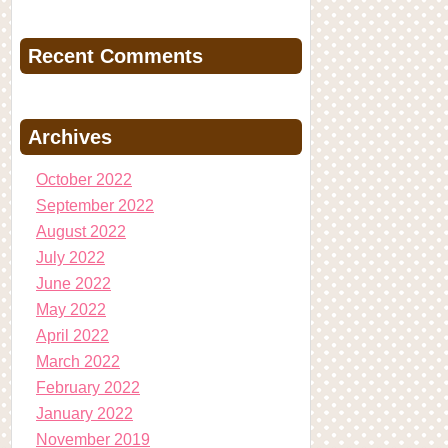
Recent Comments
Archives
October 2022
September 2022
August 2022
July 2022
June 2022
May 2022
April 2022
March 2022
February 2022
January 2022
November 2019