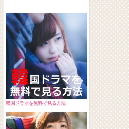
韓国ドラマを無料で見る方法