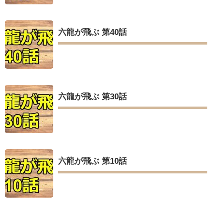
六龍が飛ぶ 第40話
六龍が飛ぶ 第30話
六龍が飛ぶ 第10話