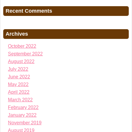
Recent Comments
Archives
October 2022
September 2022
August 2022
July 2022
June 2022
May 2022
April 2022
March 2022
February 2022
January 2022
November 2019
August 2019