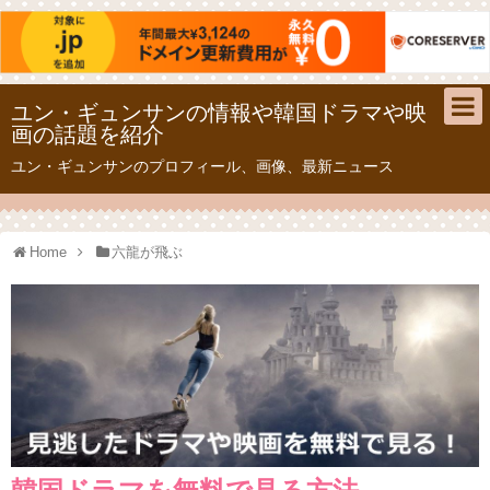
ユン・ギュンサンの情報や韓国ドラマや映
画の話題を紹介
ユン・ギュンサンのプロフィール、画像、最新ニュース
Home
六龍が飛ぶ