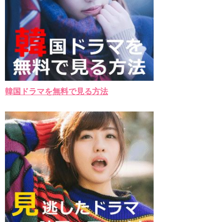
韓国ドラマを無料で見る方法