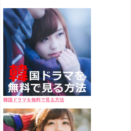
韓国ドラマを無料で見る方法