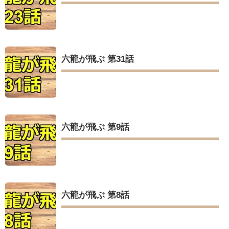
六龍が飛ぶ 第31話
六龍が飛ぶ 第9話
六龍が飛ぶ 第8話