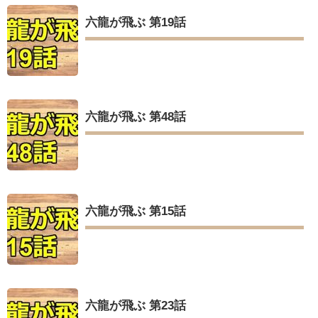
六龍が飛ぶ 第19話
六龍が飛ぶ 第48話
六龍が飛ぶ 第15話
六龍が飛ぶ 第23話