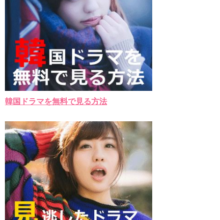
韓国ドラマを無料で見る方法