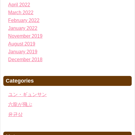
April 2022
March 2022
February 2022
January 2022
November 2019
August 2019
January 2019
December 2018
Categories
ユン・ギュンサン
六龍が飛ぶ
윤균상