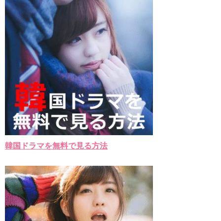
韓国ドラマを無料で見る方法