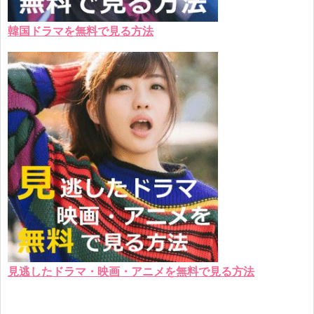
韓国ドラマを無料で見る方法
見逃したドラマ・映画・アニメを無料で見る方法