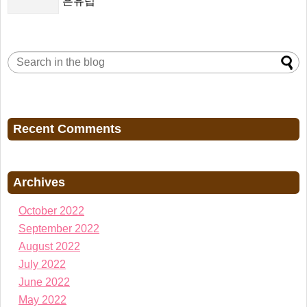
은유럽
Recent Comments
Archives
October 2022
September 2022
August 2022
July 2022
June 2022
May 2022