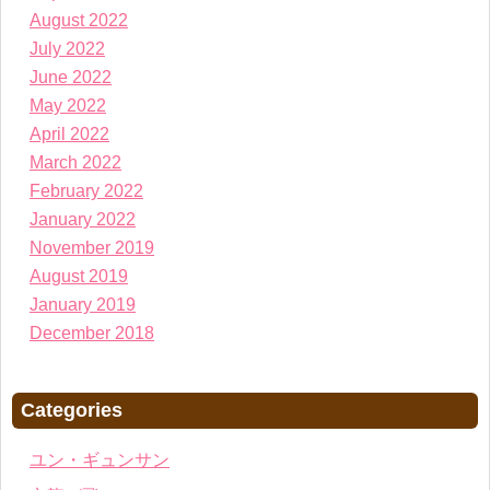
August 2022
July 2022
June 2022
May 2022
April 2022
March 2022
February 2022
January 2022
November 2019
August 2019
January 2019
December 2018
Categories
ユン・ギュンサン