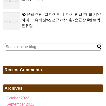
유럽 캠핑, 그 마지막 ㅣ 다시 만날 '때'를 기약
하며 ㅣ 유해진x진선규x박지환x윤균상 #텐트밖
은유럽
Recent Comments
Archives
October 2022
September 2022