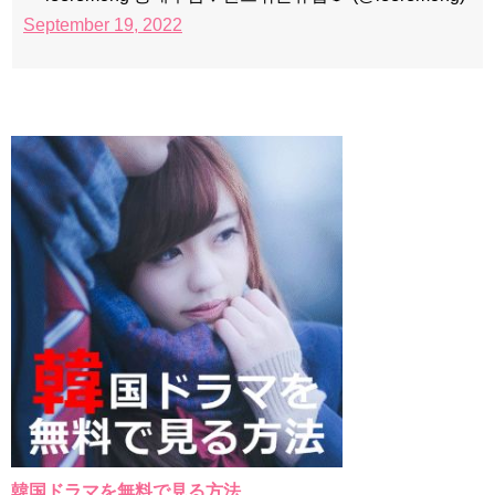
September 19, 2022
韓国ドラマを無料で見る方法