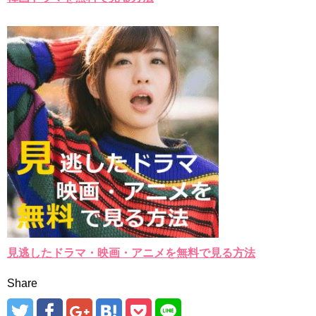
見逃したドラマ・映画・アニメを無料で見る方法
Share