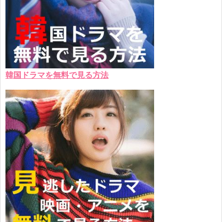
韓国ドラマを無料で見る方法