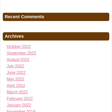
Recent Comments
Archives
October 2022
September 2022
August 2022
July 2022
June 2022
May 2022
April 2022
March 2022
February 2022
January 2022
November 2019