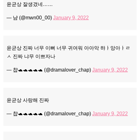
윤균상 잘생겼네……
— 냠 (@mwn00_00)
January 9, 2022
윤균상 진짜 너무 이뻐 너무 귀여워 아아악 햐ㅏ앙아ㅏㄹ
ㅅ 진짜 냐무 이쁘자나
— 챱🐢🐢🐢🐢🐢 (@dramalover_chap)
January 9, 2022
윤균상 사랑해 진짜
— 챱🐢🐢🐢🐢🐢 (@dramalover_chap)
January 9, 2022