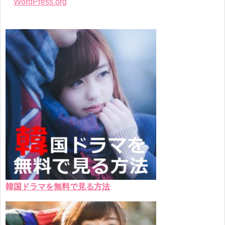
WordPress.org
韓国ドラマを無料で見る方法