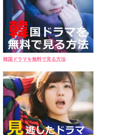
韓国ドラマを無料で見る方法