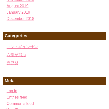
August 2019
January 2019
December 2018
Categories
ユン・ギュンサン
六龍が飛ぶ
윤균상
Meta
Log in
Entries feed
Comments feed