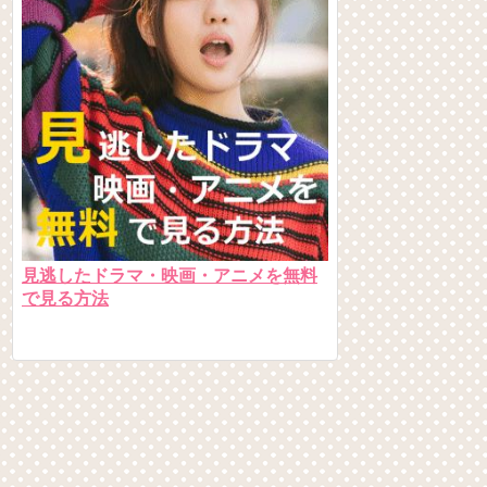
見逃したドラマ・映画・アニメを無料
で見る方法