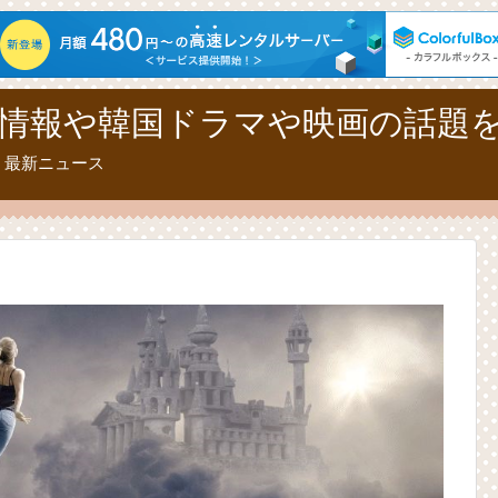
情報や韓国ドラマや映画の話題
、最新ニュース