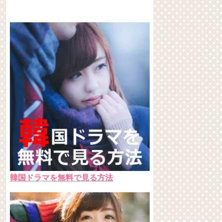
韓国ドラマを無料で見る方法