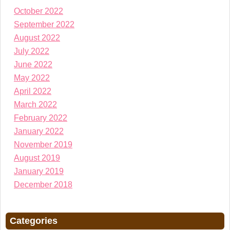
October 2022
September 2022
August 2022
July 2022
June 2022
May 2022
April 2022
March 2022
February 2022
January 2022
November 2019
August 2019
January 2019
December 2018
Categories