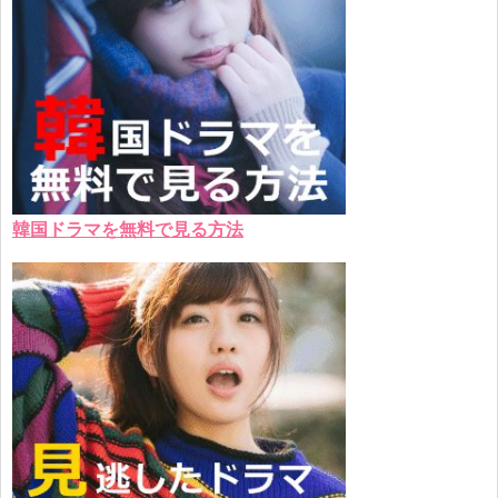
韓国ドラマを無料で見る方法