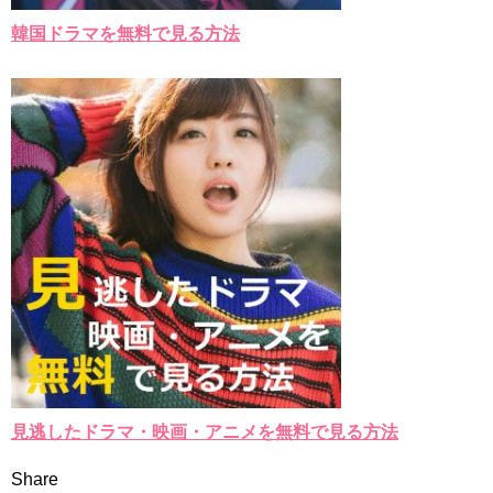
韓国ドラマを無料で見る方法
見逃したドラマ・映画・アニメを無料で見る方法
Share