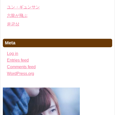
ユン・ギュンサン
六龍が飛ぶ
윤균상
Meta
Log in
Entries feed
Comments feed
WordPress.org