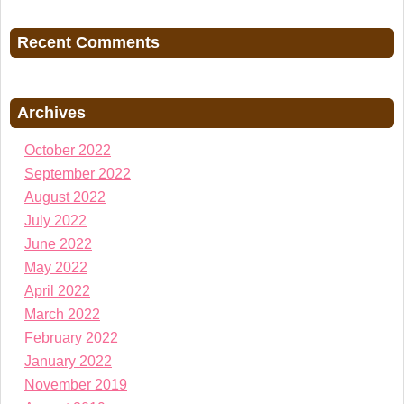
Recent Comments
Archives
October 2022
September 2022
August 2022
July 2022
June 2022
May 2022
April 2022
March 2022
February 2022
January 2022
November 2019