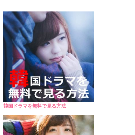
韓国ドラマを無料で見る方法