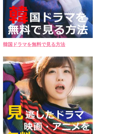
韓国ドラマを無料で見る方法