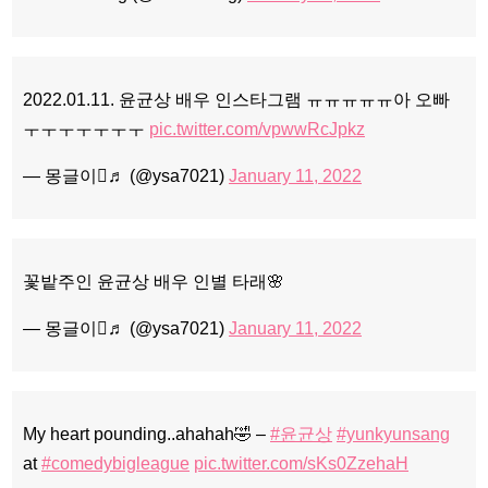
2022.01.11. 윤균상 배우 인스타그램 ㅠㅠㅠㅠㅠ아 오빠
ㅜㅜㅜㅜㅜㅜㅜ
pic.twitter.com/vpwwRcJpkz
— 몽글이♬ (@ysa7021)
January 11, 2022
꽃밭주인 윤균상 배우 인별 타래🌸
— 몽글이♬ (@ysa7021)
January 11, 2022
My heart pounding..ahahah🤣 –
#윤균상
#yunkyunsang
at
#comedybigleague
pic.twitter.com/sKs0ZzehaH