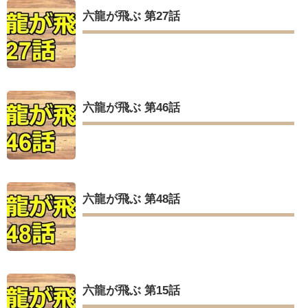
六龍が飛ぶ 第27話
六龍が飛ぶ 第46話
六龍が飛ぶ 第48話
六龍が飛ぶ 第15話