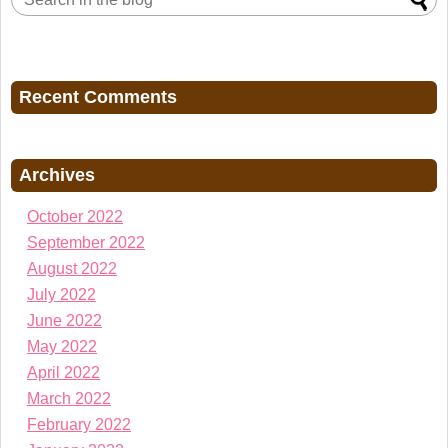
Recent Comments
Archives
October 2022
September 2022
August 2022
July 2022
June 2022
May 2022
April 2022
March 2022
February 2022