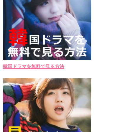
韓国ドラマを無料で見る方法