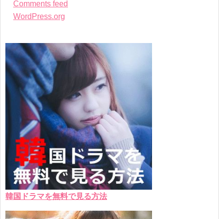
Comments feed
WordPress.org
韓国ドラマを無料で見る方法