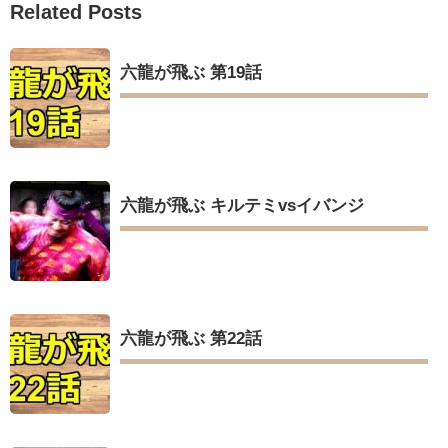
Related Posts
六龍が飛ぶ 第19話
六龍が飛ぶ キルテミvsイバンジ
六龍が飛ぶ 第22話