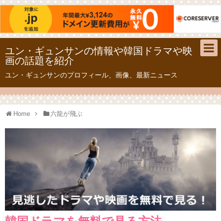
ユン・ギュンサンの情報や韓国ドラマや映
画の話題を紹介
ユン・ギュンサンのプロフィール、画像、最新ニュース
Home
六龍が飛ぶ