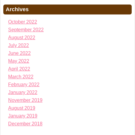
Archives
October 2022
September 2022
August 2022
July 2022
June 2022
May 2022
April 2022
March 2022
February 2022
January 2022
November 2019
August 2019
January 2019
December 2018