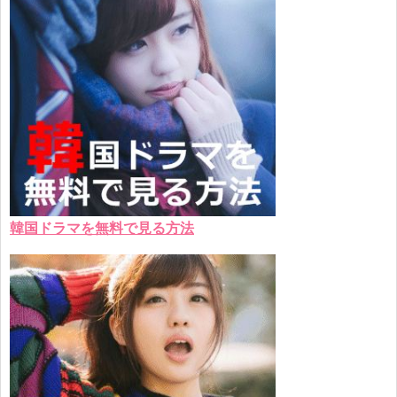
韓国ドラマを無料で見る方法