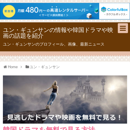
ユン・ギュンサンの情報や韓国ドラマや映
画の話題を紹介
ユン・ギュンサンのプロフィール、画像、最新ニュース
Home
ユン・ギュンサン
韓国ドラマを無料で見る方法