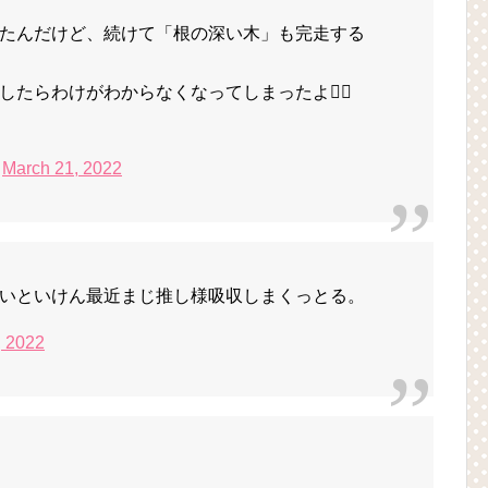
たんだけど、続けて「根の深い木」も完走する
たらわけがわからなくなってしまったよ😵‍💫
)
March 21, 2022
いといけん最近まじ推し様吸収しまくっとる。
, 2022