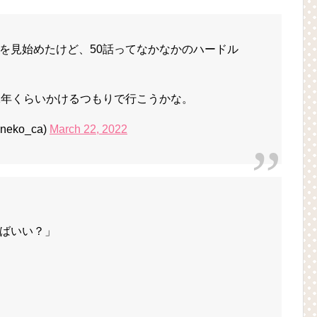
を見始めたけど、50話ってなかなかのハードル
1年くらいかけるつもりで行こうかな。
eko_ca)
March 22, 2022
ばいい？」