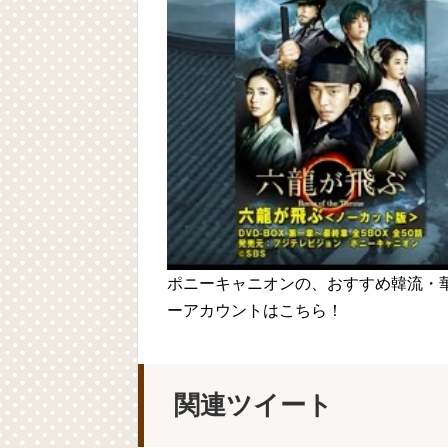
ポニーキャニオンの、おすすめ韓流・華流
ーアカウントはこちら！
関連ツイート