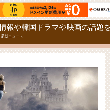
情報や韓国ドラマや映画の話題
、最新ニュース