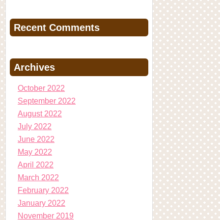
Recent Comments
Archives
October 2022
September 2022
August 2022
July 2022
June 2022
May 2022
April 2022
March 2022
February 2022
January 2022
November 2019