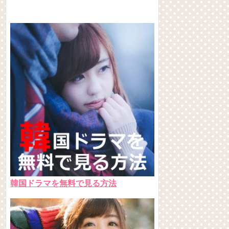
韓国ドラマを無料で見る方法