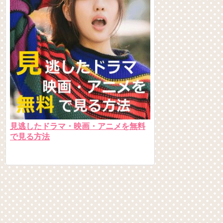
見逃したドラマ・映画・アニメを無料
で見る方法